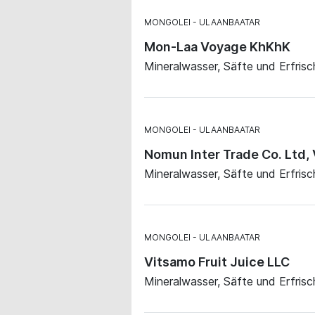
MONGOLEI
ULAANBAATAR
Mon-Laa Voyage KhKhK
Mineralwasser, Säfte und Erfris
MONGOLEI
ULAANBAATAR
Nomun Inter Trade Co. Ltd, 
Mineralwasser, Säfte und Erfris
MONGOLEI
ULAANBAATAR
Vitsamo Fruit Juice LLC
Mineralwasser, Säfte und Erfris