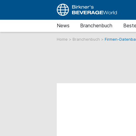
News
Branchenbuch
Beste
Home
>
Branchenbuch
>
Firmen-Datenba