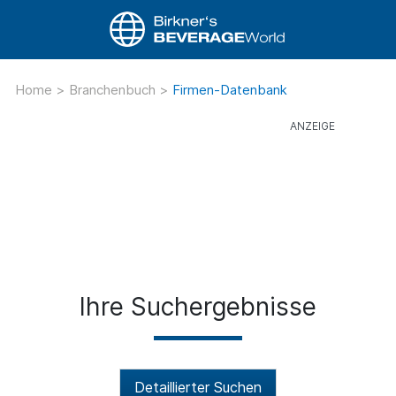
Home
>
Branchenbuch
>
Firmen-Datenbank
Ihre Suchergebnisse
Detaillierter Suchen