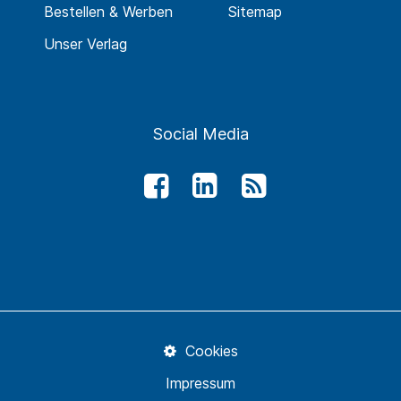
Bestellen & Werben
Sitemap
Unser Verlag
Social Media
Cookies
Impressum