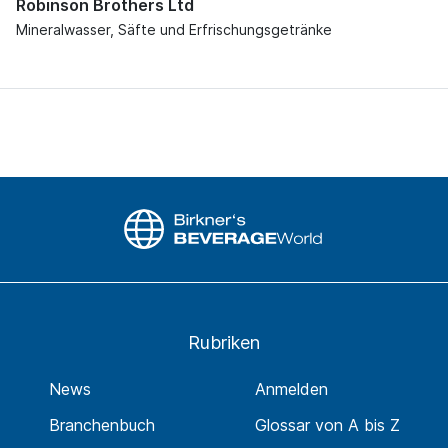
Robinson Brothers Ltd
Mineralwasser, Säfte und Erfrischungsgetränke
Rubriken
News
Anmelden
Branchenbuch
Glossar von A bis Z