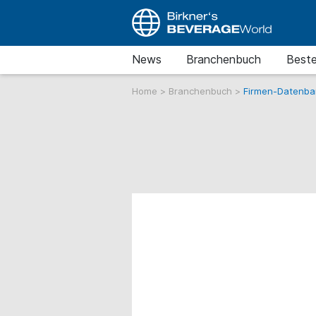
News
Branchenbuch
Beste
Home
>
Branchenbuch
>
Firmen-Datenba