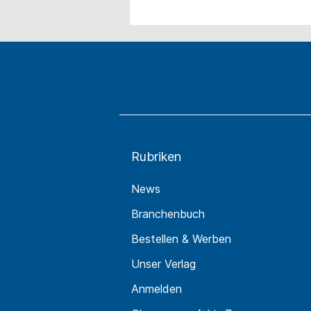
Rubriken
News
Branchenbuch
Bestellen & Werben
Unser Verlag
Anmelden