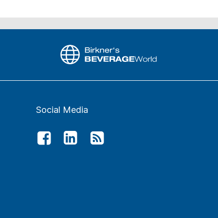
Social Media