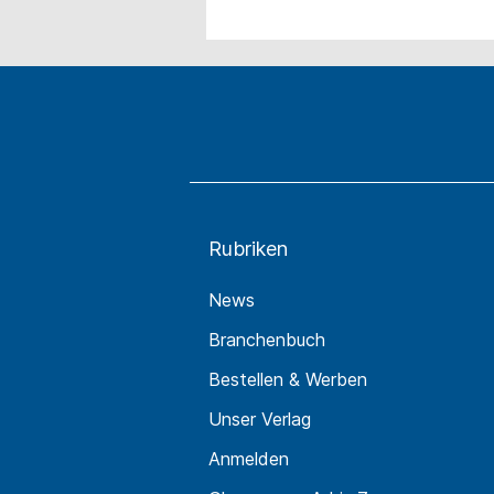
Rubriken
News
Branchenbuch
Bestellen & Werben
Unser Verlag
Anmelden