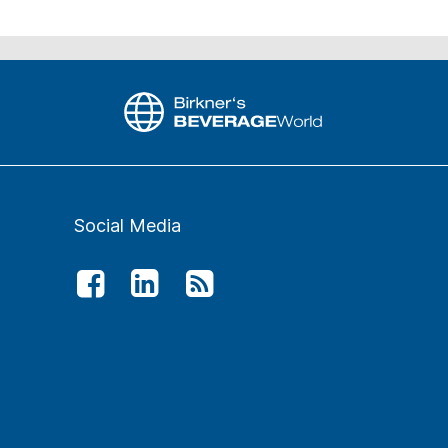
Social Media