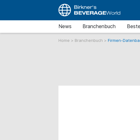
News
Branchenbuch
Beste
Home
>
Branchenbuch
>
Firmen-Datenba