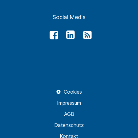
Social Media
Cookies
Impressum
AGB
Datenschutz
Kontakt