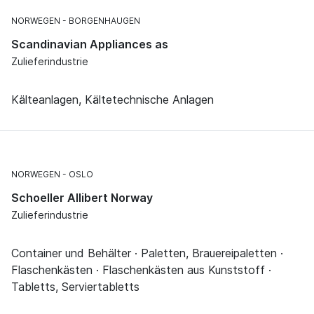
NORWEGEN
BORGENHAUGEN
Scandinavian Appliances as
Zulieferindustrie
Kälteanlagen, Kältetechnische Anlagen
NORWEGEN
OSLO
Schoeller Allibert Norway
Zulieferindustrie
Container und Behälter · Paletten, Brauereipaletten ·
Flaschenkästen · Flaschenkästen aus Kunststoff ·
Tabletts, Serviertabletts