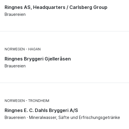
Ringnes AS, Headquarters / Carlsberg Group
Brauereien
NORWEGEN
HAGAN
Ringnes Bryggeri Gjelleråsen
Brauereien
NORWEGEN
TRONDHEIM
Ringnes E. C. Dahls Bryggeri A/S
Brauereien · Mineralwasser, Säfte und Erfrischungsgetränke