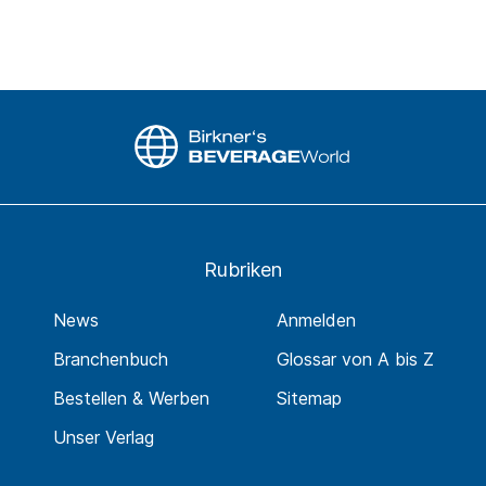
Rubriken
News
Anmelden
Branchenbuch
Glossar von A bis Z
Bestellen & Werben
Sitemap
Unser Verlag