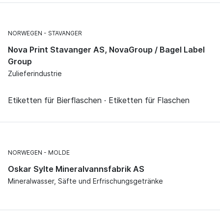
NORWEGEN
STAVANGER
Nova Print Stavanger AS, NovaGroup / Bagel Label
Group
Zulieferindustrie
Etiketten für Bierflaschen · Etiketten für Flaschen
NORWEGEN
MOLDE
Oskar Sylte Mineralvannsfabrik AS
Mineralwasser, Säfte und Erfrischungsgetränke