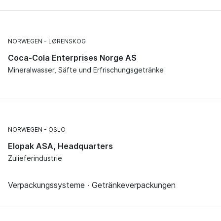
NORWEGEN
LØRENSKOG
Coca-Cola Enterprises Norge AS
Mineralwasser, Säfte und Erfrischungsgetränke
NORWEGEN
OSLO
Elopak ASA, Headquarters
Zulieferindustrie
Verpackungssysteme · Getränkeverpackungen