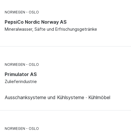
NORWEGEN
OSLO
PepsiCo Nordic Norway AS
Mineralwasser, Säfte und Erfrischungsgetränke
NORWEGEN
OSLO
Primulator AS
Zulieferindustrie
Ausschanksysteme und Kühlsysteme · Kühlmöbel
NORWEGEN
OSLO