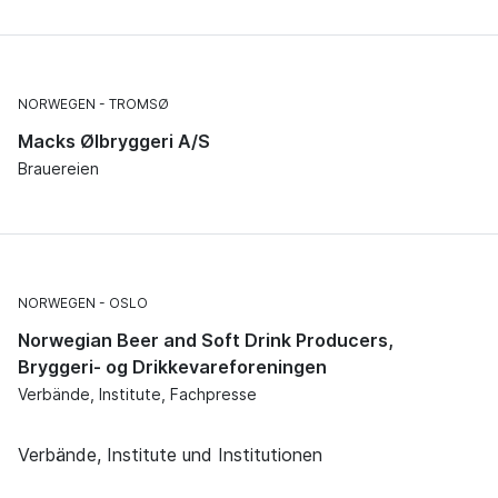
NORWEGEN
TROMSØ
Macks Ølbryggeri A/S
Brauereien
NORWEGEN
OSLO
Norwegian Beer and Soft Drink Producers,
Bryggeri- og Drikkevareforeningen
Verbände, Institute, Fachpresse
Verbände, Institute und Institutionen