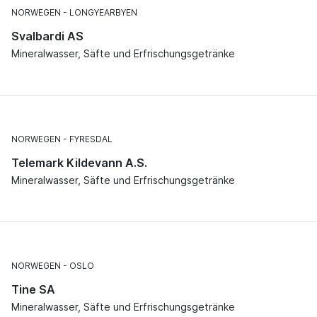
NORWEGEN
LONGYEARBYEN
Svalbardi AS
Mineralwasser, Säfte und Erfrischungsgetränke
NORWEGEN
FYRESDAL
Telemark Kildevann A.S.
Mineralwasser, Säfte und Erfrischungsgetränke
NORWEGEN
OSLO
Tine SA
Mineralwasser, Säfte und Erfrischungsgetränke