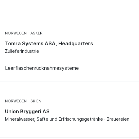
NORWEGEN
ASKER
Tomra Systems ASA, Headquarters
Zulieferindustrie
Leerflaschenrücknahmesysteme
NORWEGEN
SKIEN
Union Bryggeri AS
Mineralwasser, Säfte und Erfrischungsgetränke · Brauereien