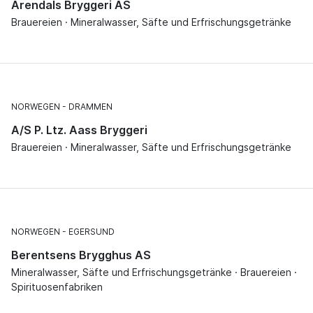
Arendals Bryggeri AS
Brauereien · Mineralwasser, Säfte und Erfrischungsgetränke
NORWEGEN
DRAMMEN
A/S P. Ltz. Aass Bryggeri
Brauereien · Mineralwasser, Säfte und Erfrischungsgetränke
NORWEGEN
EGERSUND
Berentsens Brygghus AS
Mineralwasser, Säfte und Erfrischungsgetränke · Brauereien ·
Spirituosenfabriken