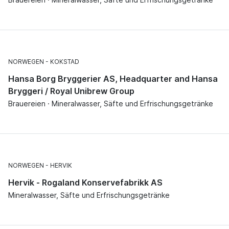
NORWEGEN
KOKSTAD
Hansa Borg Bryggerier AS, Headquarter and Hansa
Bryggeri / Royal Unibrew Group
Brauereien · Mineralwasser, Säfte und Erfrischungsgetränke
NORWEGEN
HERVIK
Hervik - Rogaland Konservefabrikk AS
Mineralwasser, Säfte und Erfrischungsgetränke