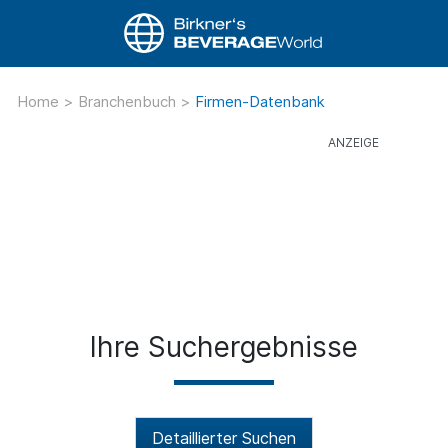
Home
>
Branchenbuch
>
Firmen-Datenbank
Ihre Suchergebnisse
Detaillierter Suchen