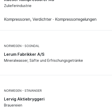
Zulieferindustrie
Kompressoren, Verdichter · Kompressorregelungen
NORWEGEN
SOGNDAL
Lerum Fabrikker A/S
Mineralwasser, Säfte und Erfrischungsgetränke
NORWEGEN
STAVANGER
Lervig Aktiebryggeri
Brauereien