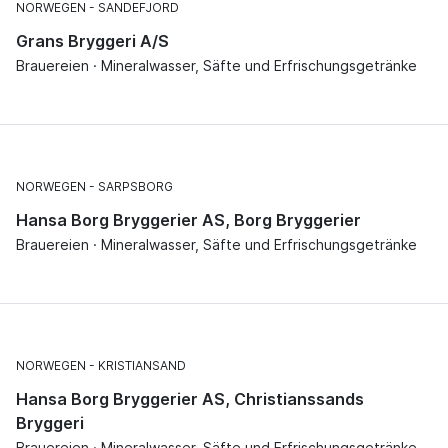
NORWEGEN
SANDEFJORD
Grans Bryggeri A/S
Brauereien · Mineralwasser, Säfte und Erfrischungsgetränke
NORWEGEN
SARPSBORG
Hansa Borg Bryggerier AS, Borg Bryggerier
Brauereien · Mineralwasser, Säfte und Erfrischungsgetränke
NORWEGEN
KRISTIANSAND
Hansa Borg Bryggerier AS, Christianssands
Bryggeri
Brauereien · Mineralwasser, Säfte und Erfrischungsgetränke