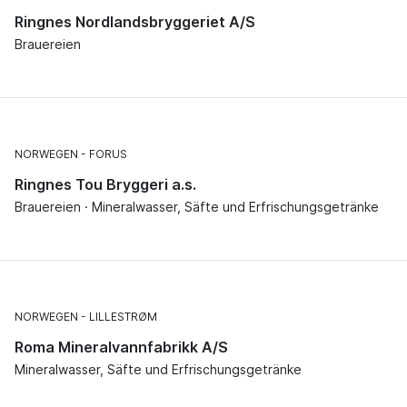
Ringnes Nordlandsbryggeriet A/S
Brauereien
NORWEGEN
FORUS
Ringnes Tou Bryggeri a.s.
Brauereien · Mineralwasser, Säfte und Erfrischungsgetränke
NORWEGEN
LILLESTRØM
Roma Mineralvannfabrikk A/S
Mineralwasser, Säfte und Erfrischungsgetränke