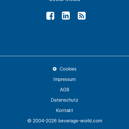
Cookies
Impressum
AGB
Datenschutz
Kontakt
© 2004-2026 beverage-world.com