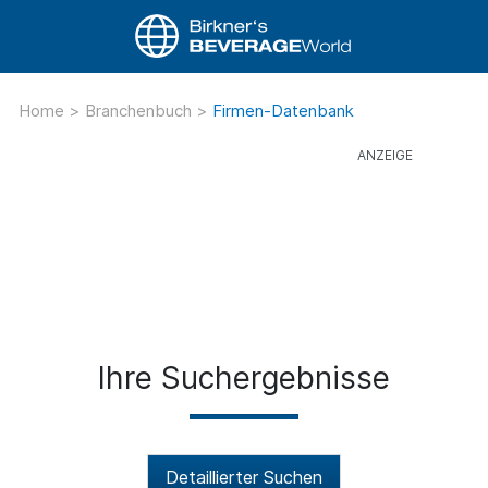
Home
>
Branchenbuch
>
Firmen-Datenbank
Ihre Suchergebnisse
Detaillierter Suchen