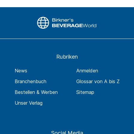
Rubriken
News
Anmelden
Branchenbuch
Glossar von A bis Z
Bestellen & Werben
Sitemap
Unser Verlag
Social Media