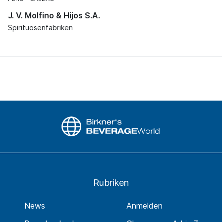
J. V. Molfino & Hijos S.A.
Spirituosenfabriken
Rubriken
News
Anmelden