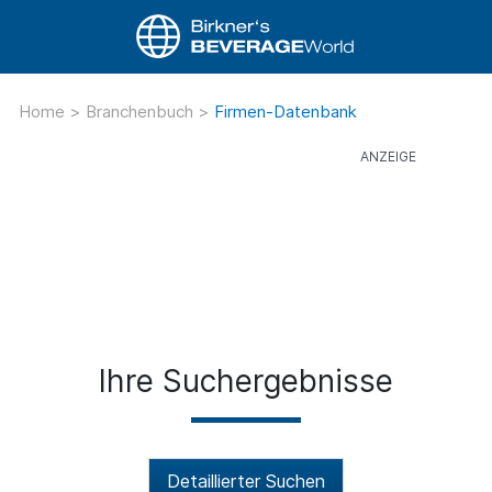
Home
>
Branchenbuch
>
Firmen-Datenbank
Ihre Suchergebnisse
Detaillierter Suchen