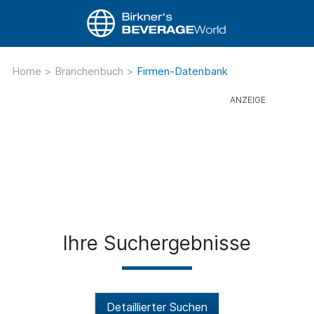
Home
>
Branchenbuch
>
Firmen-Datenbank
Ihre Suchergebnisse
Detaillierter Suchen