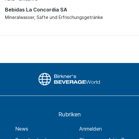
Bebidas La Concordia SA
Mineralwasser, Säfte und Erfrischungsgetränke
Rubriken
News
Anmelden