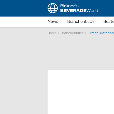
News
Branchenbuch
Beste
Home
>
Branchenbuch
>
Firmen-Datenba