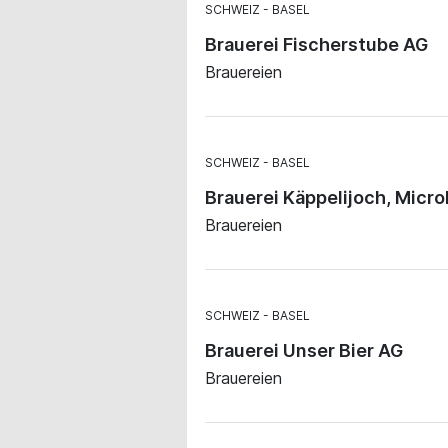
SCHWEIZ
BASEL
Brauerei Fischerstube AG
Brauereien
SCHWEIZ
BASEL
Brauerei Käppelijoch, Micr
Brauereien
SCHWEIZ
BASEL
Brauerei Unser Bier AG
Brauereien