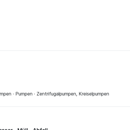
pen · Pumpen · Zentrifugalpumpen, Kreiselpumpen