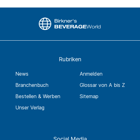
Rubriken
News
Anmelden
Branchenbuch
Glossar von A bis Z
Bestellen & Werben
Sitemap
Unser Verlag
Social Media