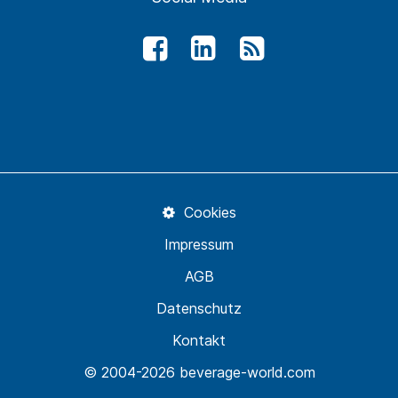
Cookies
Impressum
AGB
Datenschutz
Kontakt
© 2004-2026 beverage-world.com