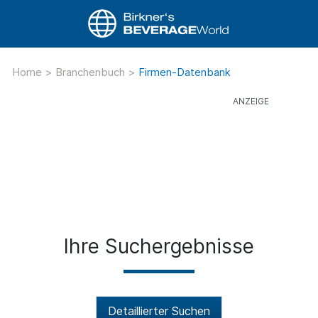
Home
>
Branchenbuch
>
Firmen-Datenbank
Ihre Suchergebnisse
Detaillierter Suchen