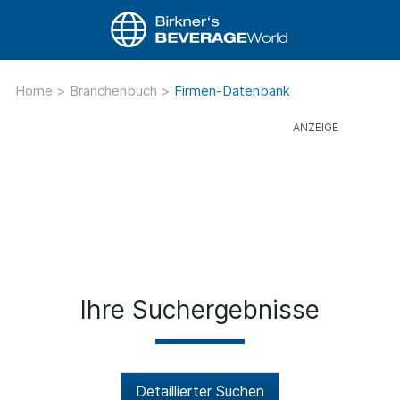
Home
>
Branchenbuch
>
Firmen-Datenbank
Ihre Suchergebnisse
Detaillierter Suchen