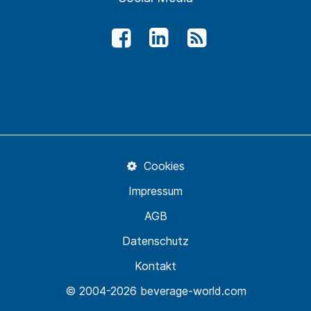
Cookies
Impressum
AGB
Datenschutz
Kontakt
© 2004-2026 beverage-world.com