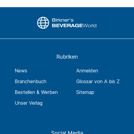
Rubriken
News
Anmelden
Branchenbuch
Glossar von A bis Z
Bestellen & Werben
Sitemap
Unser Verlag
Social Media