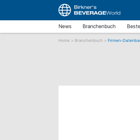
News
Branchenbuch
Beste
Home
>
Branchenbuch
>
Firmen-Datenba