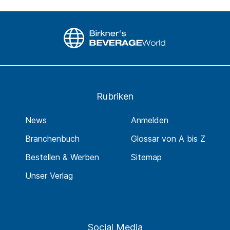
Rubriken
News
Anmelden
Branchenbuch
Glossar von A bis Z
Bestellen & Werben
Sitemap
Unser Verlag
Social Media