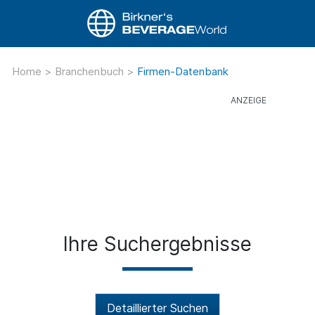
Home
>
Branchenbuch
>
Firmen-Datenbank
Ihre Suchergebnisse
Detaillierter Suchen