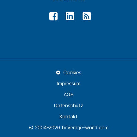
Cookies
Impressum
AGB
Datenschutz
Kontakt
© 2004-2026 beverage-world.com