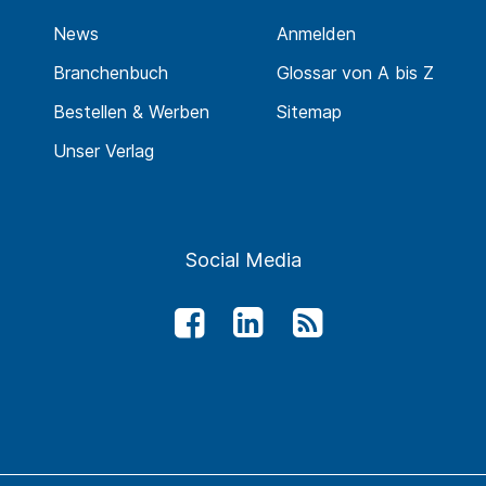
News
Anmelden
Branchenbuch
Glossar von A bis Z
Bestellen & Werben
Sitemap
Unser Verlag
Social Media