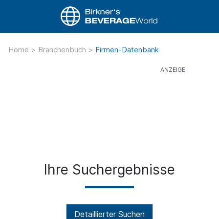
Home
>
Branchenbuch
>
Firmen-Datenbank
Ihre Suchergebnisse
Detaillierter Suchen