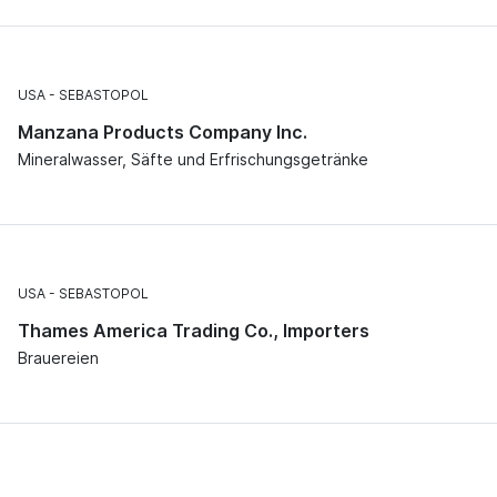
USA
SEBASTOPOL
Manzana Products Company Inc.
Mineralwasser, Säfte und Erfrischungsgetränke
USA
SEBASTOPOL
Thames America Trading Co., Importers
Brauereien