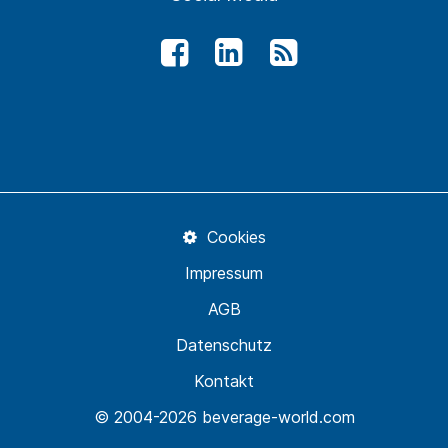
Cookies
Impressum
AGB
Datenschutz
Kontakt
© 2004-2026 beverage-world.com