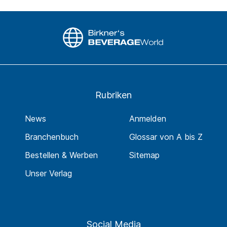
Rubriken
News
Anmelden
Branchenbuch
Glossar von A bis Z
Bestellen & Werben
Sitemap
Unser Verlag
Social Media