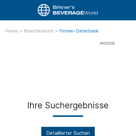
Home
>
Branchenbuch
>
Firmen-Datenbank
Ihre Suchergebnisse
Detaillierter Suchen