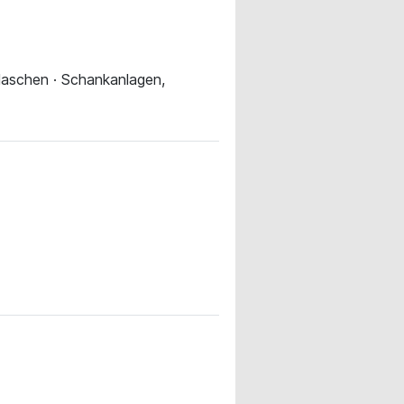
Flaschen · Schankanlagen,