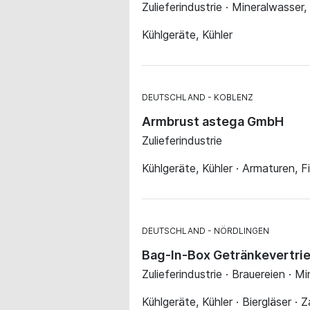
Zulieferindustrie · Mineralwasser
Kühlgeräte, Kühler
DEUTSCHLAND
KOBLENZ
Armbrust astega GmbH
Zulieferindustrie
Kühlgeräte, Kühler · Armaturen, 
DEUTSCHLAND
NÖRDLINGEN
Bag-In-Box Getränkevertr
Zulieferindustrie · Brauereien · 
Kühlgeräte, Kühler · Biergläser ·