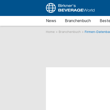
News
Branchenbuch
Beste
Home
>
Branchenbuch
>
Firmen-Datenba