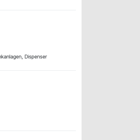
ankanlagen, Dispenser