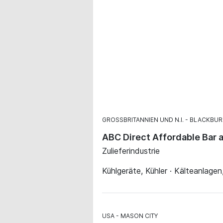
GROSSBRITANNIEN UND N.I.
BLACKBUR
ABC Direct Affordable Bar 
Zulieferindustrie
Kühlgeräte, Kühler · Kälteanlage
USA
MASON CITY