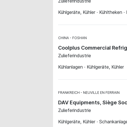
Zulieferindustrie
Kühlgeräte, Kühler · Kühltheken ·
CHINA
FOSHAN
Coolplus Commercial Refrig
Zulieferindustrie
Kühlanlagen · Kühlgeräte, Kühler
FRANKREICH
NEUVILLE EN FERRAIN
DAV Equipments, Siège Soc
Zulieferindustrie
Kühlgeräte, Kühler · Schankanlag