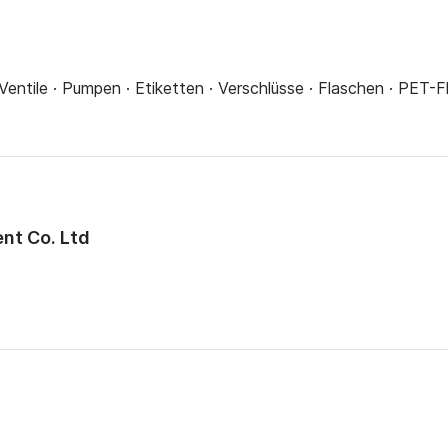
 Ventile · Pumpen · Etiketten · Verschlüsse · Flaschen · PET-
nt Co. Ltd