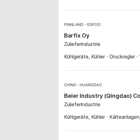
FINNLAND
ESPOO
Barfix Oy
Zulieferindustrie
Kühlgeräte, Kühler · Druckregler 
CHINA
HUANGDAO
Beier Industry (Qingdao) Co
Zulieferindustrie
Kühlgeräte, Kühler · Kälteanlage