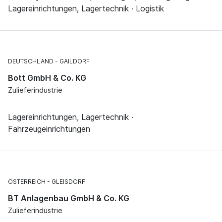
Lagereinrichtungen, Lagertechnik · Logistik
DEUTSCHLAND
GAILDORF
Bott GmbH & Co. KG
Zulieferindustrie
Lagereinrichtungen, Lagertechnik ·
Fahrzeugeinrichtungen
ÖSTERREICH
GLEISDORF
BT Anlagenbau GmbH & Co. KG
Zulieferindustrie