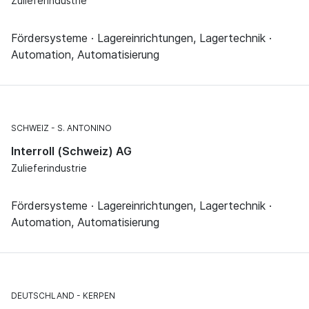
Zulieferindustrie
Fördersysteme · Lagereinrichtungen, Lagertechnik ·
Automation, Automatisierung
SCHWEIZ
S. ANTONINO
Interroll (Schweiz) AG
Zulieferindustrie
Fördersysteme · Lagereinrichtungen, Lagertechnik ·
Automation, Automatisierung
DEUTSCHLAND
KERPEN