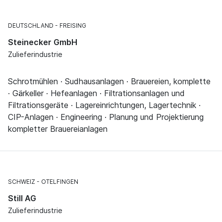
DEUTSCHLAND
FREISING
Steinecker GmbH
Zulieferindustrie
Schrotmühlen · Sudhausanlagen · Brauereien, komplette
· Gärkeller · Hefeanlagen · Filtrationsanlagen und
Filtrationsgeräte · Lagereinrichtungen, Lagertechnik ·
CIP-Anlagen · Engineering · Planung und Projektierung
kompletter Brauereianlagen
SCHWEIZ
OTELFINGEN
Still AG
Zulieferindustrie