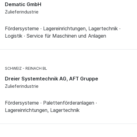
Dematic GmbH
Zulieferindustrie
Fördersysteme · Lagereinrichtungen, Lagertechnik ·
Logistik · Service für Maschinen und Anlagen
SCHWEIZ
REINACH BL
Dreier Systemtechnik AG, AFT Gruppe
Zulieferindustrie
Fördersysteme · Palettenförderanlagen ·
Lagereinrichtungen, Lagertechnik