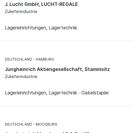
J. Lucht GmbH, LUCHT-REGALE
Zulieferindustrie
Lagereinrichtungen, Lagertechnik
DEUTSCHLAND
HAMBURG
Jungheinrich Aktiengesellschaft, Stammsitz
Zulieferindustrie
Lagereinrichtungen, Lagertechnik · Gabelstapler
DEUTSCHLAND
MOOSBURG