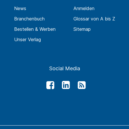
News
Anmelden
Branchenbuch
Glossar von A bis Z
Bestellen & Werben
Sitemap
Unser Verlag
Social Media