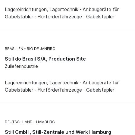
Lagereinrichtungen, Lagertechnik · Anbaugeräte für
Gabelstabler · Flurförderfahrzeuge · Gabelstapler
BRASILIEN
RIO DE JANEIRO
Still do Brasil S/A, Production Site
Zulieferindustrie
Lagereinrichtungen, Lagertechnik · Anbaugeräte für
Gabelstabler · Flurförderfahrzeuge · Gabelstapler
DEUTSCHLAND
HAMBURG
Still GmbH, Still-Zentrale und Werk Hamburg