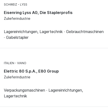
SCHWEIZ
LYSS
Eisenring Lyss AG, Die Staplerprofis
Zulieferindustrie
Lagereinrichtungen, Lagertechnik · Gebrauchtmaschinen
· Gabelstapler
ITALIEN
VIANO
Elettric 80 S.p.A., E80 Group
Zulieferindustrie
Verpackungsmaschinen · Lagereinrichtungen,
Lagertechnik