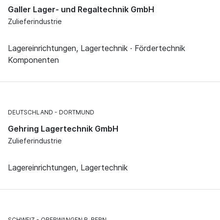
Galler Lager- und Regaltechnik GmbH
Zulieferindustrie
Lagereinrichtungen, Lagertechnik · Fördertechnik
Komponenten
DEUTSCHLAND
DORTMUND
Gehring Lagertechnik GmbH
Zulieferindustrie
Lagereinrichtungen, Lagertechnik
SCHWEIZ
OBERWANGEN B. BERN