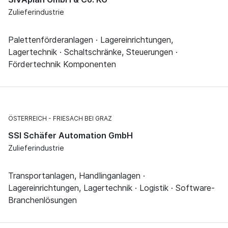
Zulieferindustrie
Palettenförderanlagen · Lagereinrichtungen,
Lagertechnik · Schaltschränke, Steuerungen ·
Fördertechnik Komponenten
ÖSTERREICH
FRIESACH BEI GRAZ
SSI Schäfer Automation GmbH
Zulieferindustrie
Transportanlagen, Handlinganlagen ·
Lagereinrichtungen, Lagertechnik · Logistik · Software-
Branchenlösungen