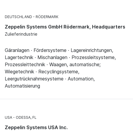
DEUTSCHLAND
RÖDERMARK
Zeppelin Systems GmbH Rödermark, Headquarters
Zulieferindustrie
Gäranlagen · Fördersysteme · Lagereinrichtungen,
Lagertechnik · Mischanlagen · Prozessleitsysteme,
Prozessleittechnik · Waagen, automatische;
Wiegetechnik · Recyclingsysteme,
Leergutrücknahmesysteme · Automation,
Automatisierung
USA
ODESSA, FL
Zeppelin Systems USA Inc.