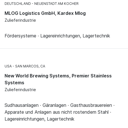
DEUTSCHLAND
NEUENSTADT AM KOCHER
MLOG Logistics GmbH, Kardex Mlog
Zulieferindustrie
Fördersysteme · Lagereinrichtungen, Lagertechnik
USA
SAN MARCOS, CA
New World Brewing Systems, Premier Stainless
Systems
Zulieferindustrie
Sudhausanlagen · Gäranlagen · Gasthausbrauereien ·
Apparate und Anlagen aus nicht rostendem Stahl ·
Lagereinrichtungen, Lagertechnik