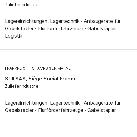
Zulieferindustrie
Lagereinrichtungen, Lagertechnik · Anbaugeräte für
Gabelstabler · Flurförderfahrzeuge · Gabelstapler ·
Logistik
FRANKREICH
CHAMPS SUR MARNE
Still SAS, Siège Social France
Zulieferindustrie
Lagereinrichtungen, Lagertechnik · Anbaugeräte für
Gabelstabler · Flurförderfahrzeuge · Gabelstapler