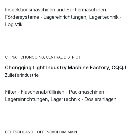
Inspektionsmaschinen und Sortiermaschinen ·
Fördersysteme · Lagereinrichtungen, Lagertechnik ·
Logistik
CHINA
CHONGQING, CENTRAL DISTRICT
Chongqing Light Industry Machine Factory, CQQJ
Zulieferindustrie
Filter · Flaschenabfülllinien · Packmaschinen ·
Lagereinrichtungen, Lagertechnik · Dosieranlagen
DEUTSCHLAND
OFFENBACH AM MAIN