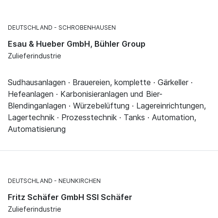
DEUTSCHLAND
SCHROBENHAUSEN
Esau & Hueber GmbH, Bühler Group
Zulieferindustrie
Sudhausanlagen · Brauereien, komplette · Gärkeller ·
Hefeanlagen · Karbonisieranlagen und Bier-
Blendinganlagen · Würzebelüftung · Lagereinrichtungen,
Lagertechnik · Prozesstechnik · Tanks · Automation,
Automatisierung
DEUTSCHLAND
NEUNKIRCHEN
Fritz Schäfer GmbH SSI Schäfer
Zulieferindustrie