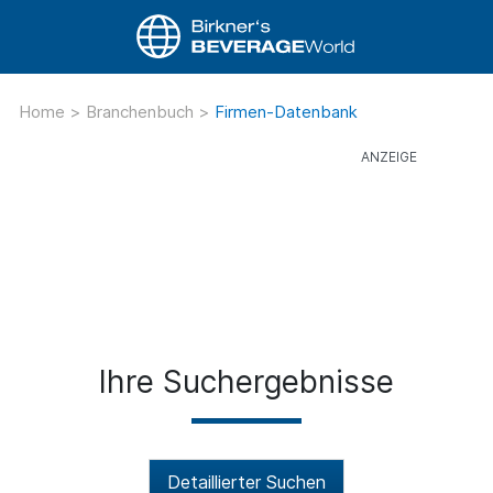
Home
>
Branchenbuch
>
Firmen-Datenbank
Ihre Suchergebnisse
Detaillierter Suchen