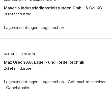
Maverlo Industriedienstleistungen GmbH & Co. KG
Zulieferindustrie
Lagereinrichtungen, Lagertechnik
SCHWEIZ
DINTIKON
Max Urech AG, Lager- und Fördertechnik
Zulieferindustrie
Lagereinrichtungen, Lagertechnik · Gebrauchtmaschinen
· Gabelstapler