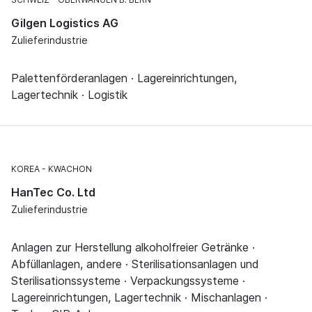
Gilgen Logistics AG
Zulieferindustrie
Palettenförderanlagen · Lagereinrichtungen,
Lagertechnik · Logistik
KOREA
KWACHON
HanTec Co. Ltd
Zulieferindustrie
Anlagen zur Herstellung alkoholfreier Getränke ·
Abfüllanlagen, andere · Sterilisationsanlagen und
Sterilisationssysteme · Verpackungssysteme ·
Lagereinrichtungen, Lagertechnik · Mischanlagen ·