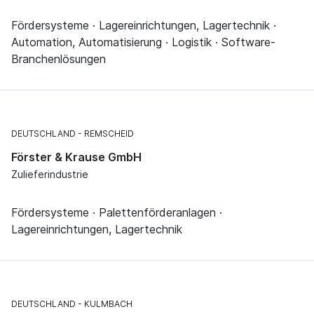
Fördersysteme · Lagereinrichtungen, Lagertechnik ·
Automation, Automatisierung · Logistik · Software-
Branchenlösungen
DEUTSCHLAND
REMSCHEID
Förster & Krause GmbH
Zulieferindustrie
Fördersysteme · Palettenförderanlagen ·
Lagereinrichtungen, Lagertechnik
DEUTSCHLAND
KULMBACH