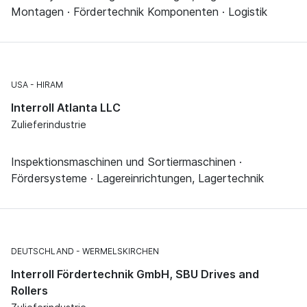
Montagen · Fördertechnik Komponenten · Logistik
USA
HIRAM
Interroll Atlanta LLC
Zulieferindustrie
Inspektionsmaschinen und Sortiermaschinen ·
Fördersysteme · Lagereinrichtungen, Lagertechnik
DEUTSCHLAND
WERMELSKIRCHEN
Interroll Fördertechnik GmbH, SBU Drives and
Rollers