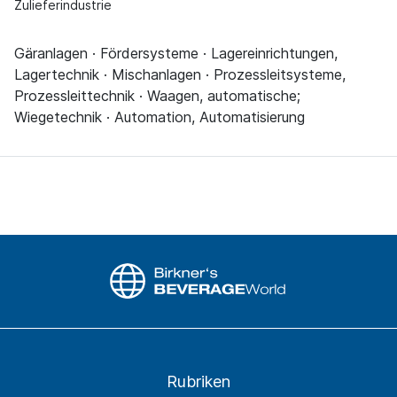
Zulieferindustrie
Gäranlagen · Fördersysteme · Lagereinrichtungen,
Lagertechnik · Mischanlagen · Prozessleitsysteme,
Prozessleittechnik · Waagen, automatische;
Wiegetechnik · Automation, Automatisierung
Rubriken