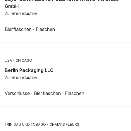
GmbH
Zulieferindustrie
Bierflaschen · Flaschen
USA
CHICAGO
Berlin Packaging LLC
Zulieferindustrie
Verschlüsse · Bierflaschen · Flaschen
TRINIDAD UND TOBAGO
CHAMPS FLEURS