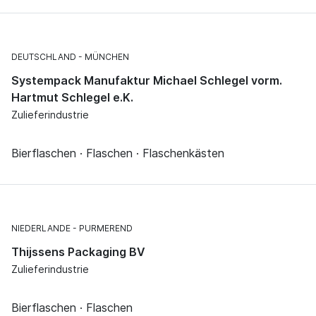
DEUTSCHLAND
MÜNCHEN
Systempack Manufaktur Michael Schlegel vorm.
Hartmut Schlegel e.K.
Zulieferindustrie
Bierflaschen · Flaschen · Flaschenkästen
NIEDERLANDE
PURMEREND
Thijssens Packaging BV
Zulieferindustrie
Bierflaschen · Flaschen