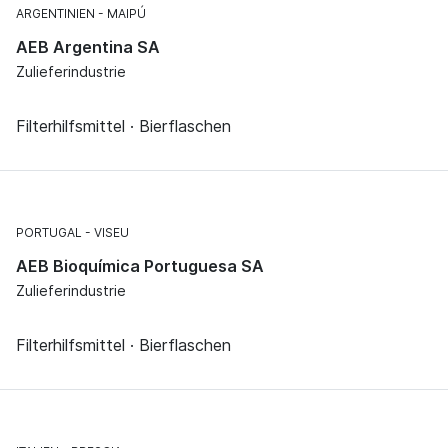
ARGENTINIEN
MAIPÚ
AEB Argentina SA
Zulieferindustrie
Filterhilfsmittel · Bierflaschen
PORTUGAL
VISEU
AEB Bioquímica Portuguesa SA
Zulieferindustrie
Filterhilfsmittel · Bierflaschen