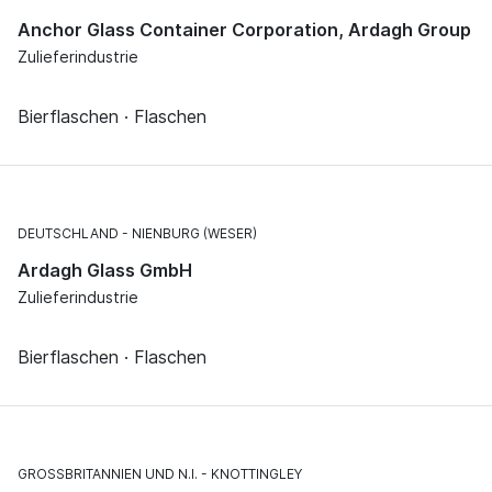
Anchor Glass Container Corporation, Ardagh Group
Zulieferindustrie
Bierflaschen · Flaschen
DEUTSCHLAND
NIENBURG (WESER)
Ardagh Glass GmbH
Zulieferindustrie
Bierflaschen · Flaschen
GROSSBRITANNIEN UND N.I.
KNOTTINGLEY