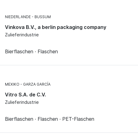
NIEDERLANDE
BUSSUM
Vinkova B.V., a berlin packaging company
Zulieferindustrie
Bierflaschen · Flaschen
MEXIKO
GARZA GARCÍA
Vitro S.A. de C.V.
Zulieferindustrie
Bierflaschen · Flaschen · PET-Flaschen