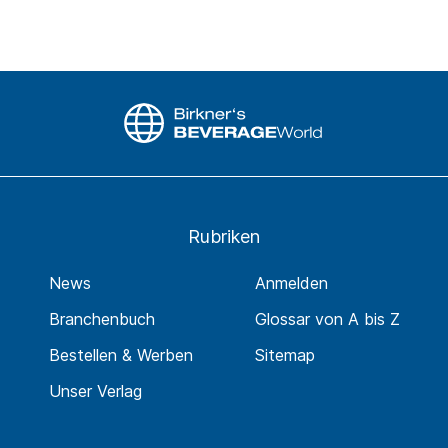
Rubriken
News
Anmelden
Branchenbuch
Glossar von A bis Z
Bestellen & Werben
Sitemap
Unser Verlag