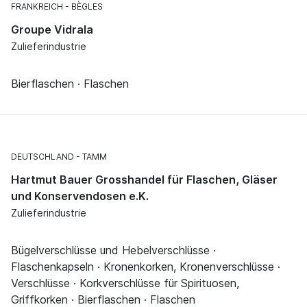
FRANKREICH
BÈGLES
Groupe Vidrala
Zulieferindustrie
Bierflaschen · Flaschen
DEUTSCHLAND
TAMM
Hartmut Bauer Grosshandel für Flaschen, Gläser
und Konservendosen e.K.
Zulieferindustrie
Bügelverschlüsse und Hebelverschlüsse ·
Flaschenkapseln · Kronenkorken, Kronenverschlüsse ·
Verschlüsse · Korkverschlüsse für Spirituosen,
Griffkorken · Bierflaschen · Flaschen