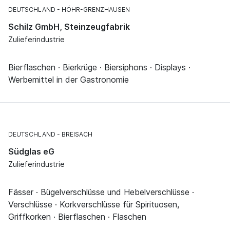
DEUTSCHLAND
HÖHR-GRENZHAUSEN
Schilz GmbH, Steinzeugfabrik
Zulieferindustrie
Bierflaschen · Bierkrüge · Biersiphons · Displays ·
Werbemittel in der Gastronomie
DEUTSCHLAND
BREISACH
Südglas eG
Zulieferindustrie
Fässer · Bügelverschlüsse und Hebelverschlüsse ·
Verschlüsse · Korkverschlüsse für Spirituosen,
Griffkorken · Bierflaschen · Flaschen