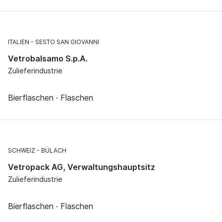
ITALIEN
SESTO SAN GIOVANNI
Vetrobalsamo S.p.A.
Zulieferindustrie
Bierflaschen · Flaschen
SCHWEIZ
BÜLACH
Vetropack AG, Verwaltungshauptsitz
Zulieferindustrie
Bierflaschen · Flaschen