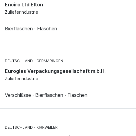
Encirc Ltd Elton
Zulieferindustrie
Bierflaschen · Flaschen
DEUTSCHLAND
GERMARINGEN
Euroglas Verpackungsgesellschaft m.b.H.
Zulieferindustrie
Verschlüsse · Bierflaschen · Flaschen
DEUTSCHLAND
KIRRWEILER