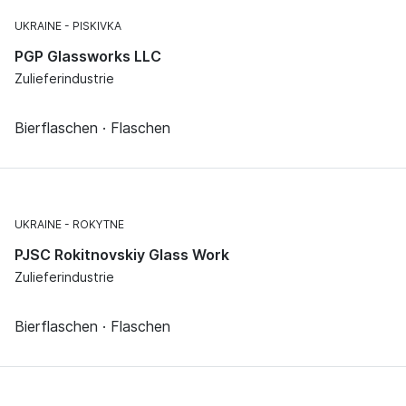
UKRAINE
PISKIVKA
PGP Glassworks LLC
Zulieferindustrie
Bierflaschen · Flaschen
UKRAINE
ROKYTNE
PJSC Rokitnovskiy Glass Work
Zulieferindustrie
Bierflaschen · Flaschen