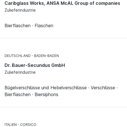
Caribglass Works, ANSA McAL Group of companies
Zulieferindustrie
Bierflaschen · Flaschen
DEUTSCHLAND
BADEN-BADEN
Dr. Bauer-Secundus GmbH
Zulieferindustrie
Bügelverschlüsse und Hebelverschlüsse · Verschlüsse ·
Bierflaschen · Biersiphons
ITALIEN
CORSICO