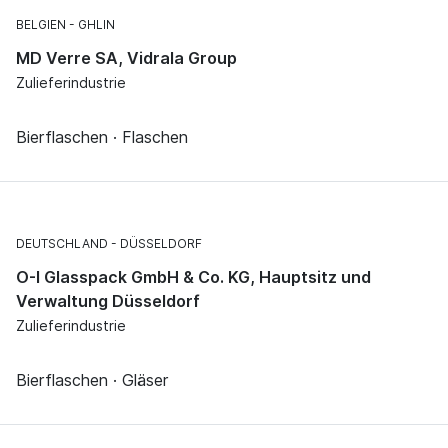
BELGIEN
GHLIN
MD Verre SA, Vidrala Group
Zulieferindustrie
Bierflaschen · Flaschen
DEUTSCHLAND
DÜSSELDORF
O-I Glasspack GmbH & Co. KG, Hauptsitz und
Verwaltung Düsseldorf
Zulieferindustrie
Bierflaschen · Gläser