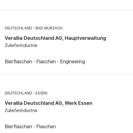
DEUTSCHLAND
BAD WURZACH
Verallia Deutschland AG, Hauptverwaltung
Zulieferindustrie
Bierflaschen · Flaschen · Engineering
DEUTSCHLAND
ESSEN
Verallia Deutschland AG, Werk Essen
Zulieferindustrie
Bierflaschen · Flaschen