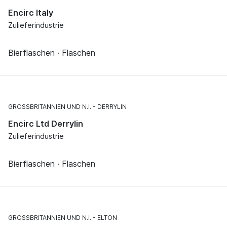
Encirc Italy
Zulieferindustrie
Bierflaschen · Flaschen
GROSSBRITANNIEN UND N.I.
DERRYLIN
Encirc Ltd Derrylin
Zulieferindustrie
Bierflaschen · Flaschen
GROSSBRITANNIEN UND N.I.
ELTON