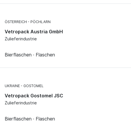
ÖSTERREICH
PÖCHLARN
Vetropack Austria GmbH
Zulieferindustrie
Bierflaschen · Flaschen
UKRAINE
GOSTOMEL
Vetropack Gostomel JSC
Zulieferindustrie
Bierflaschen · Flaschen