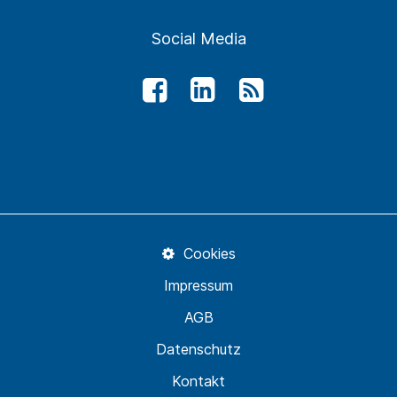
Social Media
Cookies
Impressum
AGB
Datenschutz
Kontakt