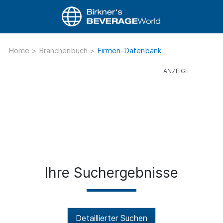
Home
>
Branchenbuch
>
Firmen-Datenbank
Ihre Suchergebnisse
Detaillierter Suchen