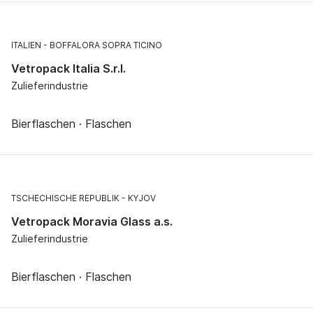
ITALIEN
BOFFALORA SOPRA TICINO
Vetropack Italia S.r.l.
Zulieferindustrie
Bierflaschen · Flaschen
TSCHECHISCHE REPUBLIK
KYJOV
Vetropack Moravia Glass a.s.
Zulieferindustrie
Bierflaschen · Flaschen