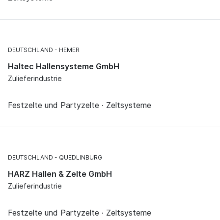
DEUTSCHLAND
HEMER
Haltec Hallensysteme GmbH
Zulieferindustrie
Festzelte und Partyzelte · Zeltsysteme
DEUTSCHLAND
QUEDLINBURG
HARZ Hallen & Zelte GmbH
Zulieferindustrie
Festzelte und Partyzelte · Zeltsysteme