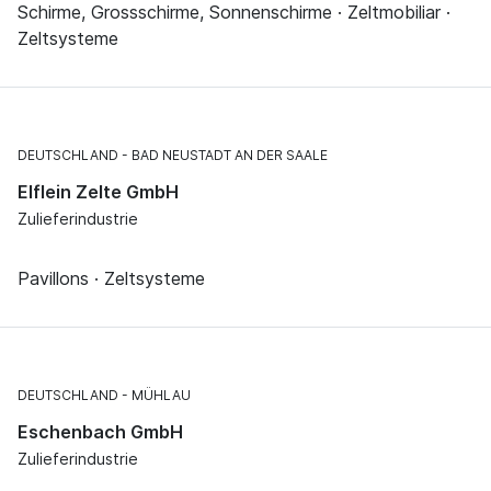
Schirme, Grossschirme, Sonnenschirme · Zeltmobiliar ·
Zeltsysteme
DEUTSCHLAND
BAD NEUSTADT AN DER SAALE
Elflein Zelte GmbH
Zulieferindustrie
Pavillons · Zeltsysteme
DEUTSCHLAND
MÜHLAU
Eschenbach GmbH
Zulieferindustrie