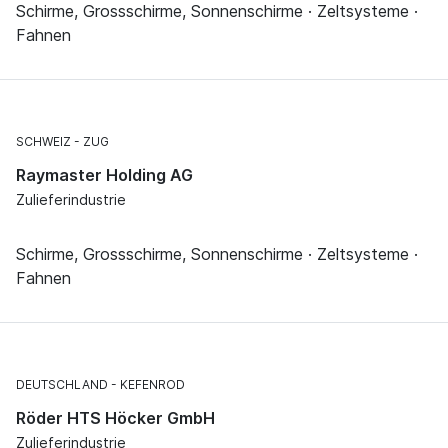
Schirme, Grossschirme, Sonnenschirme · Zeltsysteme ·
Fahnen
SCHWEIZ
ZUG
Raymaster Holding AG
Zulieferindustrie
Schirme, Grossschirme, Sonnenschirme · Zeltsysteme ·
Fahnen
DEUTSCHLAND
KEFENROD
Röder HTS Höcker GmbH
Zulieferindustrie