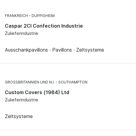
FRANKREICH
DUPPIGHEIM
Caspar 2CI Confection Industrie
Zulieferindustrie
Ausschankpavillons · Pavillons · Zeltsysteme
GROSSBRITANNIEN UND N.I.
SOUTHAMPTON
Custom Covers (1984) Ltd
Zulieferindustrie
Zeltsysteme