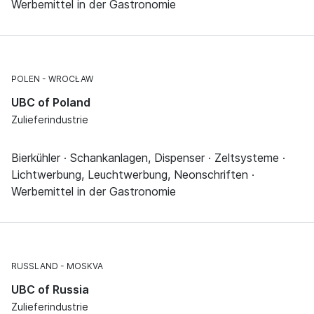
Werbemittel in der Gastronomie
POLEN
WROCŁAW
UBC of Poland
Zulieferindustrie
Bierkühler · Schankanlagen, Dispenser · Zeltsysteme ·
Lichtwerbung, Leuchtwerbung, Neonschriften ·
Werbemittel in der Gastronomie
RUSSLAND
MOSKVA
UBC of Russia
Zulieferindustrie