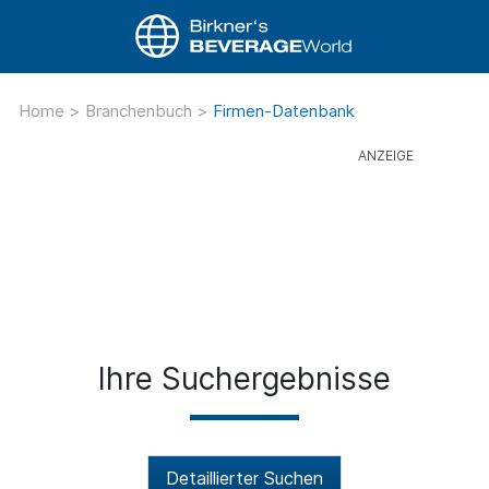
Home
>
Branchenbuch
>
Firmen-Datenbank
Ihre Suchergebnisse
Detaillierter Suchen