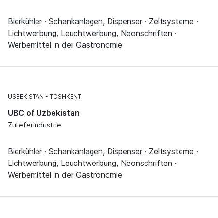
Bierkühler · Schankanlagen, Dispenser · Zeltsysteme ·
Lichtwerbung, Leuchtwerbung, Neonschriften ·
Werbemittel in der Gastronomie
USBEKISTAN
TOSHKENT
UBC of Uzbekistan
Zulieferindustrie
Bierkühler · Schankanlagen, Dispenser · Zeltsysteme ·
Lichtwerbung, Leuchtwerbung, Neonschriften ·
Werbemittel in der Gastronomie