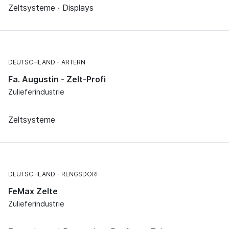
Zeltsysteme · Displays
DEUTSCHLAND
ARTERN
Fa. Augustin - Zelt-Profi
Zulieferindustrie
Zeltsysteme
DEUTSCHLAND
RENGSDORF
FeMax Zelte
Zulieferindustrie