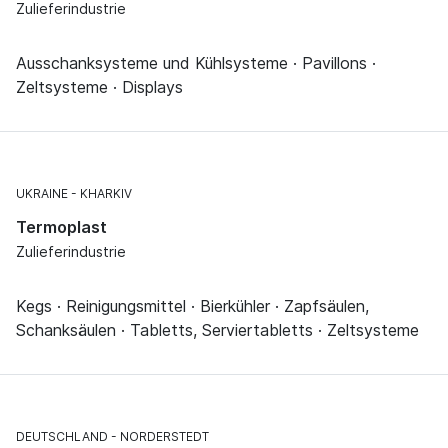
Zulieferindustrie
Ausschanksysteme und Kühlsysteme · Pavillons ·
Zeltsysteme · Displays
UKRAINE
KHARKIV
Termoplast
Zulieferindustrie
Kegs · Reinigungsmittel · Bierkühler · Zapfsäulen,
Schanksäulen · Tabletts, Serviertabletts · Zeltsysteme
DEUTSCHLAND
NORDERSTEDT