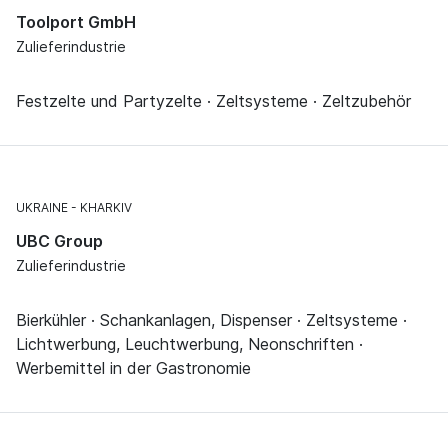
Toolport GmbH
Zulieferindustrie
Festzelte und Partyzelte · Zeltsysteme · Zeltzubehör
UKRAINE
KHARKIV
UBC Group
Zulieferindustrie
Bierkühler · Schankanlagen, Dispenser · Zeltsysteme ·
Lichtwerbung, Leuchtwerbung, Neonschriften ·
Werbemittel in der Gastronomie