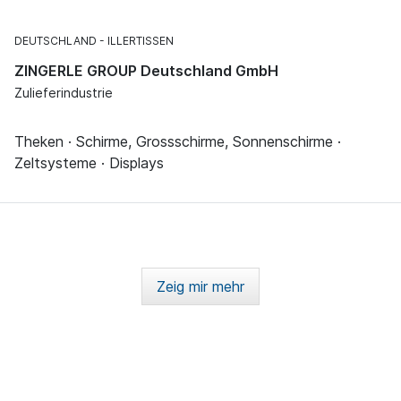
DEUTSCHLAND
ILLERTISSEN
ZINGERLE GROUP Deutschland GmbH
Zulieferindustrie
Theken · Schirme, Grossschirme, Sonnenschirme ·
Zeltsysteme · Displays
Zeig mir mehr