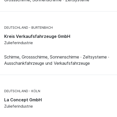
DEUTSCHLAND
BURTENBACH
Kreis Verkaufsfahrzeuge GmbH
Zulieferindustrie
Schirme, Grossschirme, Sonnenschirme · Zeltsysteme ·
Ausschankfahrzeuge und Verkaufsfahrzeuge
DEUTSCHLAND
KÖLN
La Concept GmbH
Zulieferindustrie