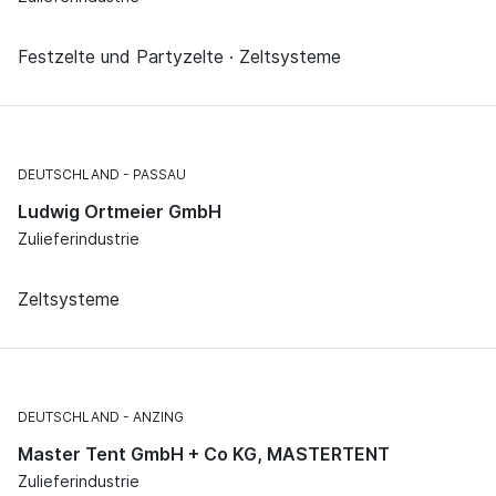
Festzelte und Partyzelte · Zeltsysteme
DEUTSCHLAND
PASSAU
Ludwig Ortmeier GmbH
Zulieferindustrie
Zeltsysteme
DEUTSCHLAND
ANZING
Master Tent GmbH + Co KG, MASTERTENT
Zulieferindustrie