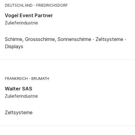
DEUTSCHLAND
FRIEDRICHSDORF
Vogel Event Partner
Zulieferindustrie
Schirme, Grossschirme, Sonnenschirme · Zeltsysteme ·
Displays
FRANKREICH
BRUMATH
Walter SAS
Zulieferindustrie
Zeltsysteme