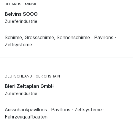
BELARUS
MINSK
Belvins SOOO
Zulieferindustrie
Schirme, Grossschirme, Sonnenschirme · Pavillons ·
Zeltsysteme
DEUTSCHLAND
GERICHSHAIN
Bieri Zeltaplan GmbH
Zulieferindustrie
Ausschankpavillons · Pavillons · Zeltsysteme ·
Fahrzeugaufbauten