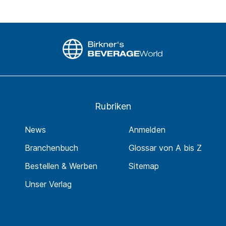
Rubriken
News
Anmelden
Branchenbuch
Glossar von A bis Z
Bestellen & Werben
Sitemap
Unser Verlag