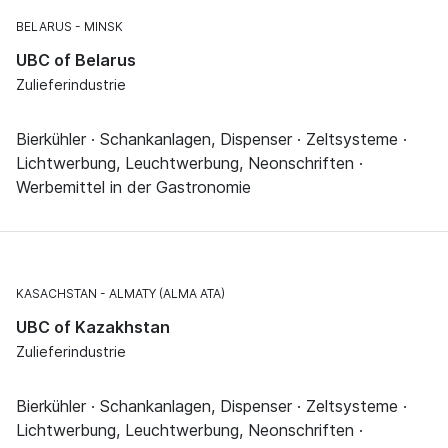
BELARUS
MINSK
UBC of Belarus
Zulieferindustrie
Bierkühler · Schankanlagen, Dispenser · Zeltsysteme ·
Lichtwerbung, Leuchtwerbung, Neonschriften ·
Werbemittel in der Gastronomie
KASACHSTAN
ALMATY (ALMA ATA)
UBC of Kazakhstan
Zulieferindustrie
Bierkühler · Schankanlagen, Dispenser · Zeltsysteme ·
Lichtwerbung, Leuchtwerbung, Neonschriften ·