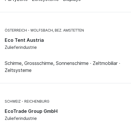
ÖSTERREICH
WOLFSBACH, BEZ. AMSTETTEN
Eco Tent Austria
Zulieferindustrie
Schirme, Grossschirme, Sonnenschirme · Zeltmobiliar ·
Zeltsysteme
SCHWEIZ
REICHENBURG
EcoTrade Group GmbH
Zulieferindustrie