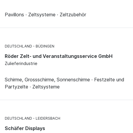
Pavillons · Zeltsysteme · Zeltzubehör
DEUTSCHLAND
BÜDINGEN
Röder Zelt- und Veranstaltungsservice GmbH
Zulieferindustrie
Schirme, Grossschirme, Sonnenschirme · Festzelte und
Partyzelte · Zeltsysteme
DEUTSCHLAND
LEIDERSBACH
Schäfer Displays