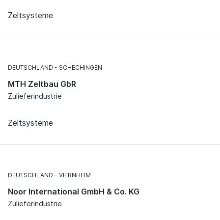
Zeltsysteme
DEUTSCHLAND
SCHECHINGEN
MTH Zeltbau GbR
Zulieferindustrie
Zeltsysteme
DEUTSCHLAND
VIERNHEIM
Noor International GmbH & Co. KG
Zulieferindustrie