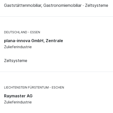
Gaststättenmobiliar, Gastronomiemobiliar · Zeltsysteme
DEUTSCHLAND
ESSEN
plana-innova GmbH, Zentrale
Zulieferindustrie
Zeltsysteme
LIECHTENSTEIN FÜRSTENTUM
ESCHEN
Raymaster AG
Zulieferindustrie