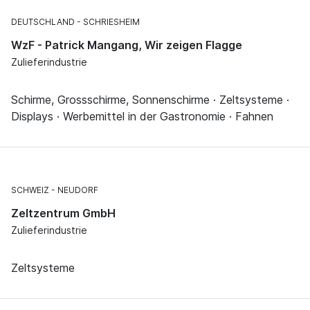
DEUTSCHLAND
SCHRIESHEIM
WzF - Patrick Mangang, Wir zeigen Flagge
Zulieferindustrie
Schirme, Grossschirme, Sonnenschirme · Zeltsysteme ·
Displays · Werbemittel in der Gastronomie · Fahnen
SCHWEIZ
NEUDORF
Zeltzentrum GmbH
Zulieferindustrie
Zeltsysteme