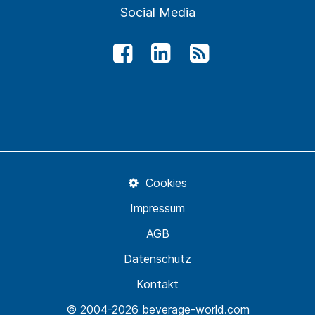
Social Media
Cookies
Impressum
AGB
Datenschutz
Kontakt
© 2004-2026 beverage-world.com