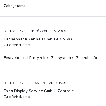
Zeltsysteme
DEUTSCHLAND
BAD KÖNIGSHOFEN IM GRABFELD
Eschenbach Zeltbau GmbH & Co. KG
Zulieferindustrie
Festzelte und Partyzelte · Zeltsysteme · Zeltzubehör
DEUTSCHLAND
SCHWALBACH AM TAUNUS
Expo Display Service GmbH, Zentrale
Zulieferindustrie