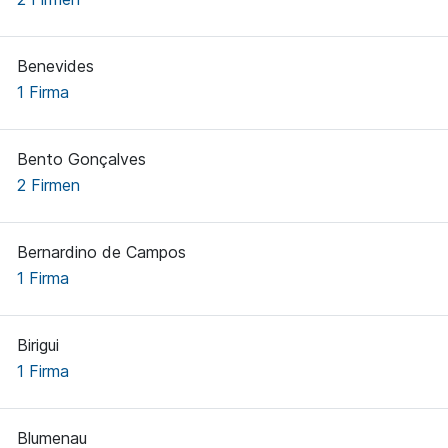
Benevides
1 Firma
Bento Gonçalves
2 Firmen
Bernardino de Campos
1 Firma
Birigui
1 Firma
Blumenau