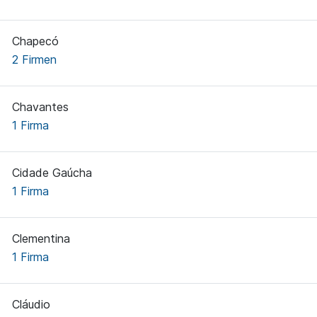
Chapecó
2 Firmen
Chavantes
1 Firma
Cidade Gaúcha
1 Firma
Clementina
1 Firma
Cláudio