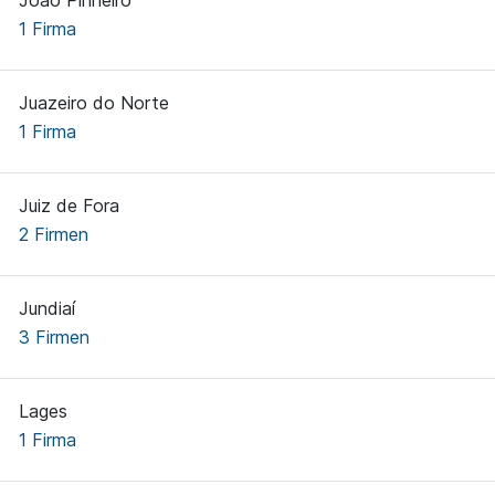
João Pinheiro
1 Firma
Juazeiro do Norte
1 Firma
Juiz de Fora
2 Firmen
Jundiaí
3 Firmen
Lages
1 Firma