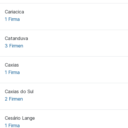
Cariacica
1 Firma
Catanduva
3 Firmen
Caxias
1 Firma
Caxias do Sul
2 Firmen
Cesário Lange
1 Firma