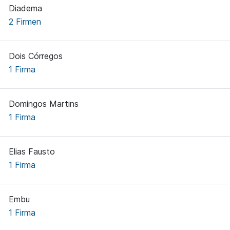
Diadema
2 Firmen
Dois Córregos
1 Firma
Domingos Martins
1 Firma
Elias Fausto
1 Firma
Embu
1 Firma