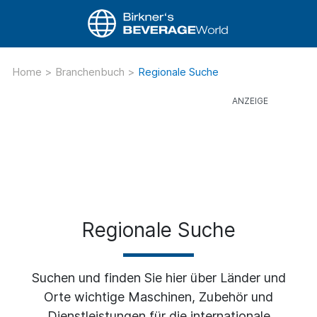
Home
>
Branchenbuch
>
Regionale Suche
Regionale Suche
Suchen und finden Sie hier über Länder und
Orte wichtige Maschinen, Zubehör und
Dienstleistungen für die internationale