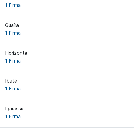
1 Firma
Guaíra
1 Firma
Horizonte
1 Firma
Ibaté
1 Firma
Igarassu
1 Firma