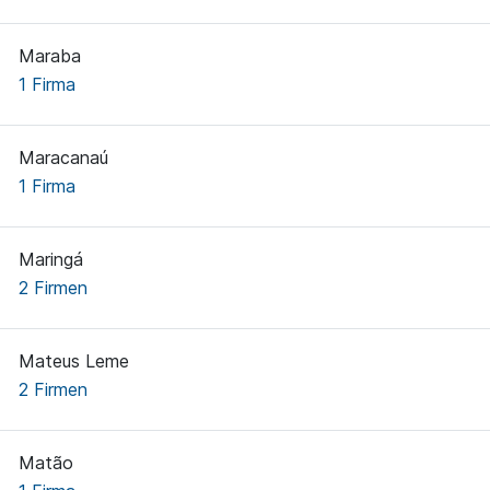
Maraba
1 Firma
Maracanaú
1 Firma
Maringá
2 Firmen
Mateus Leme
2 Firmen
Matão