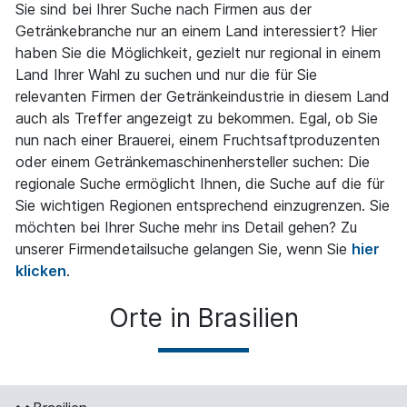
Sie sind bei Ihrer Suche nach Firmen aus der
Getränkebranche nur an einem Land interessiert? Hier
haben Sie die Möglichkeit, gezielt nur regional in einem
Land Ihrer Wahl zu suchen und nur die für Sie
relevanten Firmen der Getränkeindustrie in diesem Land
auch als Treffer angezeigt zu bekommen. Egal, ob Sie
nun nach einer Brauerei, einem Fruchtsaftproduzenten
oder einem Getränkemaschinenhersteller suchen: Die
regionale Suche ermöglicht Ihnen, die Suche auf die für
Sie wichtigen Regionen entsprechend einzugrenzen. Sie
möchten bei Ihrer Suche mehr ins Detail gehen? Zu
unserer Firmendetailsuche gelangen Sie, wenn Sie
hier
klicken
.
Orte in Brasilien