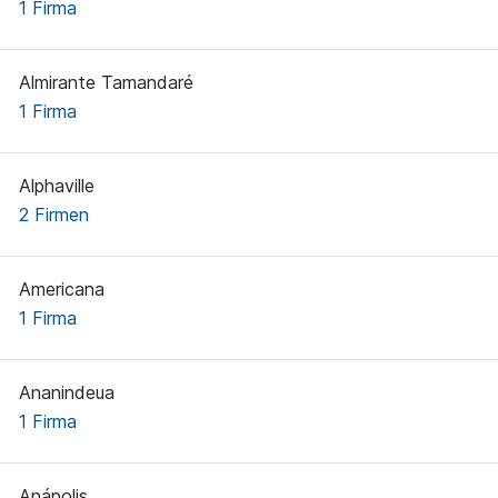
1 Firma
Almirante Tamandaré
1 Firma
Alphaville
2 Firmen
Americana
1 Firma
Ananindeua
1 Firma
Anápolis