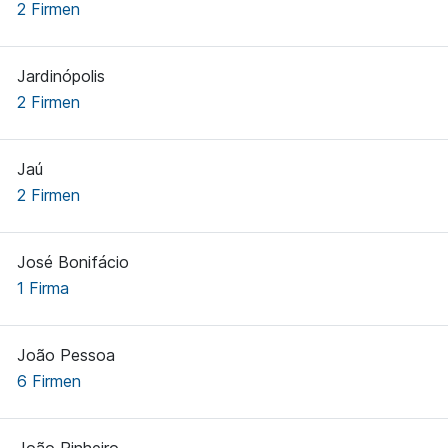
2 Firmen
Jardinópolis
2 Firmen
Jaú
2 Firmen
José Bonifácio
1 Firma
João Pessoa
6 Firmen