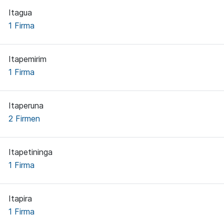
Itagua
1 Firma
Itapemirim
1 Firma
Itaperuna
2 Firmen
Itapetininga
1 Firma
Itapira
1 Firma