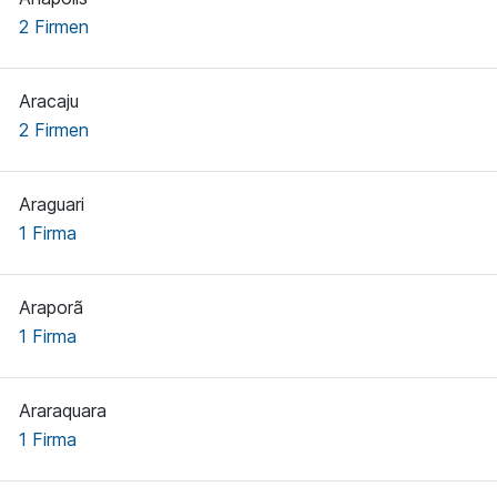
2 Firmen
Aracaju
2 Firmen
Araguari
1 Firma
Araporã
1 Firma
Araraquara
1 Firma