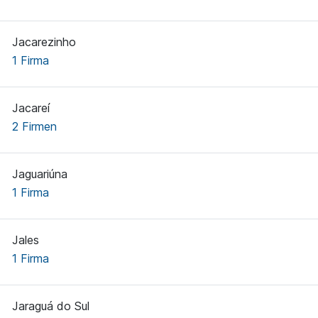
Jacarezinho
1 Firma
Jacareí
2 Firmen
Jaguariúna
1 Firma
Jales
1 Firma
Jaraguá do Sul