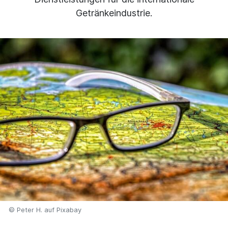
Getränkeindustrie.
© Peter H. auf Pixabay