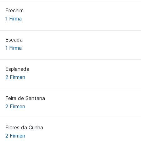
Erechim
1 Firma
Escada
1 Firma
Esplanada
2 Firmen
Feira de Santana
2 Firmen
Flores da Cunha
2 Firmen