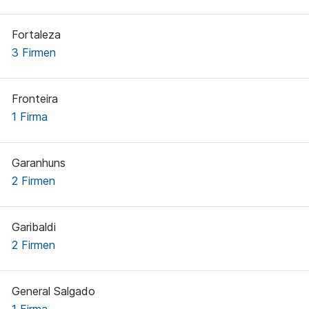
Fortaleza
3 Firmen
Fronteira
1 Firma
Garanhuns
2 Firmen
Garibaldi
2 Firmen
General Salgado