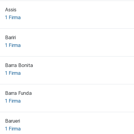
Assis
1 Firma
Bariri
1 Firma
Barra Bonita
1 Firma
Barra Funda
1 Firma
Barueri
1 Firma