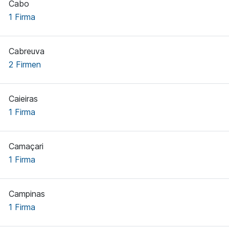
Cabo
1 Firma
Cabreuva
2 Firmen
Caieiras
1 Firma
Camaçari
1 Firma
Campinas
1 Firma