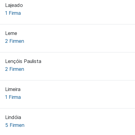
Lajeado
1 Firma
Leme
2 Firmen
Lençóis Paulista
2 Firmen
Limeira
1 Firma
Lindóia
5 Firmen