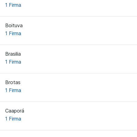
1 Firma
Boituva
1 Firma
Brasilia
1 Firma
Brotas
1 Firma
Caaporá
1 Firma