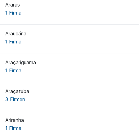
Araras
1 Firma
Araucária
1 Firma
Araçariguama
1 Firma
Araçatuba
3 Firmen
Ariranha
1 Firma