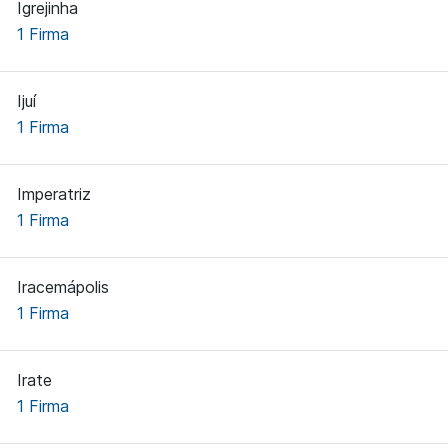
Igrejinha
1 Firma
Ijuí
1 Firma
Imperatriz
1 Firma
Iracemápolis
1 Firma
Irate
1 Firma