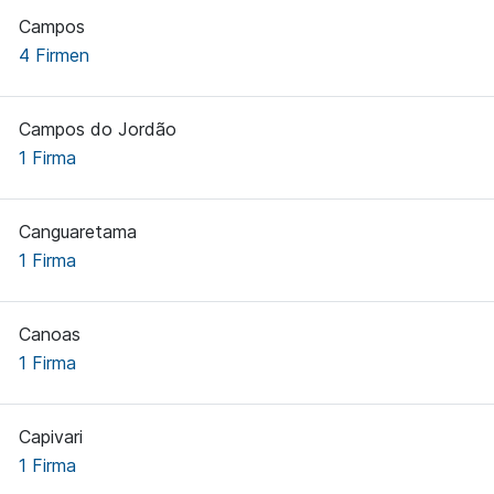
Campos
4 Firmen
Campos do Jordão
1 Firma
Canguaretama
1 Firma
Canoas
1 Firma
Capivari
1 Firma