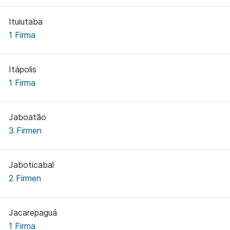
Ituiutaba
1 Firma
Itápolis
1 Firma
Jaboatão
3 Firmen
Jaboticabal
2 Firmen
Jacarepaguá
1 Firma