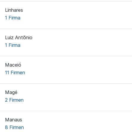
Linhares
1 Firma
Luiz Antõnio
1 Firma
Maceió
11 Firmen
Magé
2 Firmen
Manaus
8 Firmen