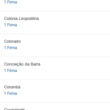
1 Firma
Colonia Leopoldina
1 Firma
Colorado
1 Firma
Conceição da Barra
1 Firma
Corumbá
1 Firma
Cosmópolis