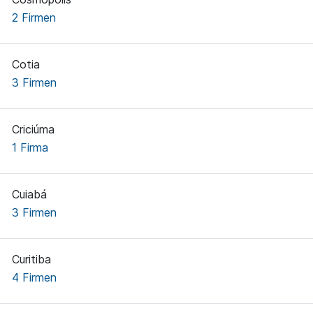
2 Firmen
Cotia
3 Firmen
Criciúma
1 Firma
Cuiabá
3 Firmen
Curitiba
4 Firmen