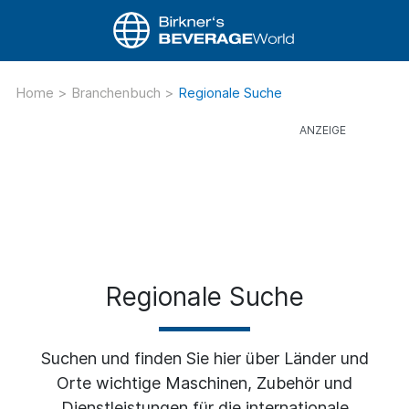
Home
>
Branchenbuch
>
Regionale Suche
Regionale Suche
Suchen und finden Sie hier über Länder und
Orte wichtige Maschinen, Zubehör und
Dienstleistungen für die internationale