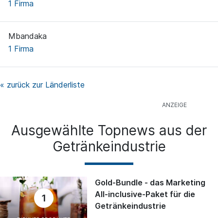
1 Firma
Mbandaka
1 Firma
« zurück zur Länderliste
Ausgewählte Topnews aus der
Getränkeindustrie
Gold-Bundle - das Marketing
All-inclusive-Paket für die
1
Getränkeindustrie