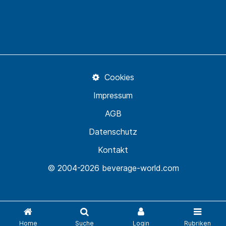
Cookies
Impressum
AGB
Datenschutz
Kontakt
© 2004-2026 beverage-world.com
Home
Suche
Login
Rubriken