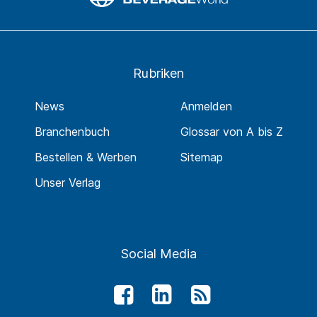
Rubriken
News
Anmelden
Branchenbuch
Glossar von A bis Z
Bestellen & Werben
Sitemap
Unser Verlag
Social Media