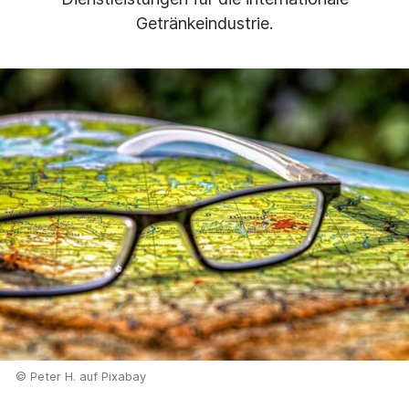
Getränkeindustrie.
© Peter H. auf Pixabay