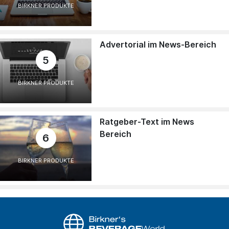
BIRKNER PRODUKTE
Advertorial im News-Bereich
5
BIRKNER PRODUKTE
Ratgeber-Text im News
Bereich
6
BIRKNER PRODUKTE