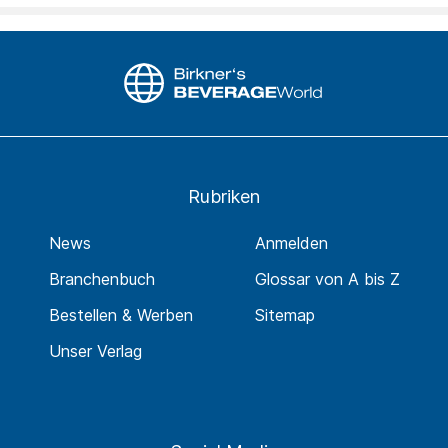
Rubriken
News
Anmelden
Branchenbuch
Glossar von A bis Z
Bestellen & Werben
Sitemap
Unser Verlag