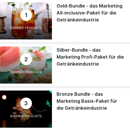
Gold-Bundle - das Marketing
All-inclusive-Paket für die
1
Getränkeindustrie
BIRKNER PRODUKTE
Silber-Bundle - das
Marketing Profi-Paket für die
2
Getränkeindustrie
BIRKNER PRODUKTE
Bronze Bundle - das
Marketing Basis-Paket für
3
die Getränkeindustrie
BIRKNER PRODUKTE