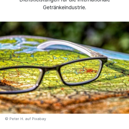
Getränkeindustrie.
© Peter H. auf Pixabay