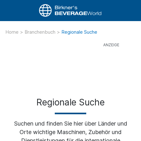
Home
>
Branchenbuch
>
Regionale Suche
Regionale Suche
Suchen und finden Sie hier über Länder und
Orte wichtige Maschinen, Zubehör und
Dienstleistungen für die internationale