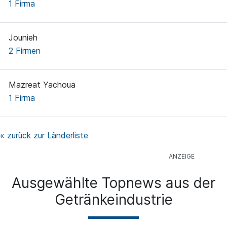
1 Firma
Jounieh
2 Firmen
Mazreat Yachoua
1 Firma
« zurück zur Länderliste
Ausgewählte Topnews aus der
Getränkeindustrie