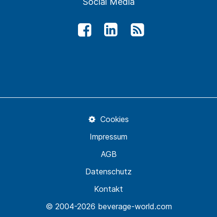
Social Media
Cookies
Impressum
AGB
Datenschutz
Kontakt
© 2004-2026 beverage-world.com