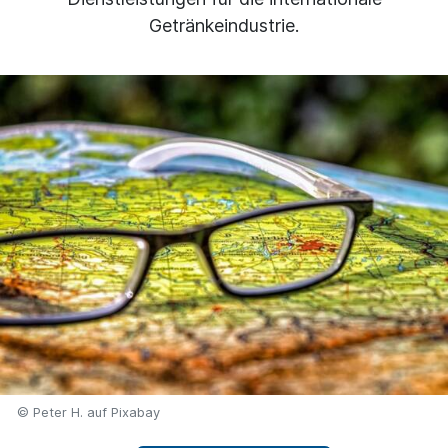
Getränkeindustrie.
© Peter H. auf Pixabay