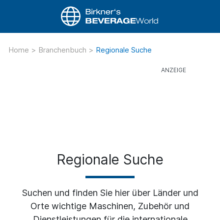
Home
>
Branchenbuch
>
Regionale Suche
Regionale Suche
Suchen und finden Sie hier über Länder und
Orte wichtige Maschinen, Zubehör und
Dienstleistungen für die internationale