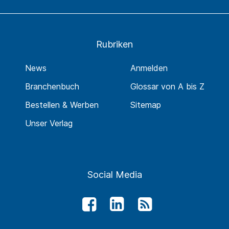
Rubriken
News
Anmelden
Branchenbuch
Glossar von A bis Z
Bestellen & Werben
Sitemap
Unser Verlag
Social Media