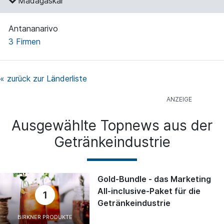
Madagaskar
Antananarivo
3 Firmen
« zurück zur Länderliste
Ausgewählte Topnews aus der
Getränkeindustrie
Gold-Bundle - das Marketing
All-inclusive-Paket für die
1
Getränkeindustrie
BIRKNER PRODUKTE