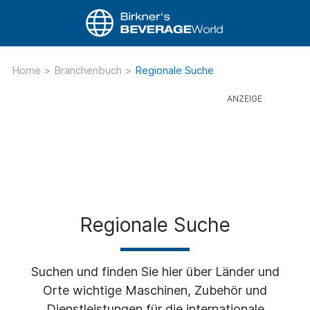
Home
>
Branchenbuch
>
Regionale Suche
Regionale Suche
Suchen und finden Sie hier über Länder und
Orte wichtige Maschinen, Zubehör und
Dienstleistungen für die internationale