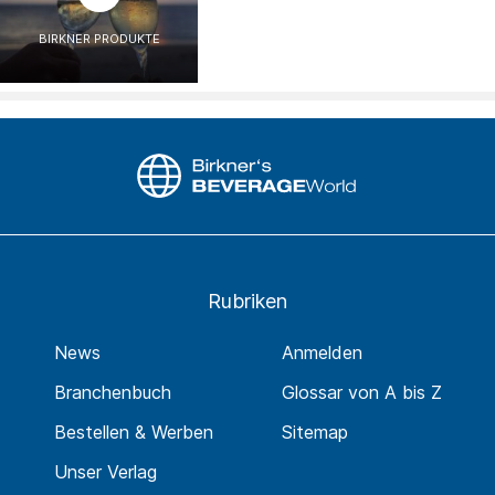
BIRKNER PRODUKTE
Rubriken
News
Anmelden
Branchenbuch
Glossar von A bis Z
Bestellen & Werben
Sitemap
Unser Verlag