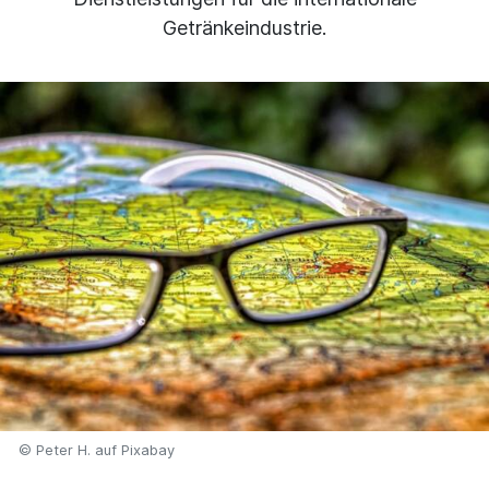
Getränkeindustrie.
© Peter H. auf Pixabay