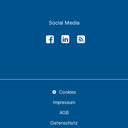
Social Media
Cookies
Impressum
AGB
Datenschutz