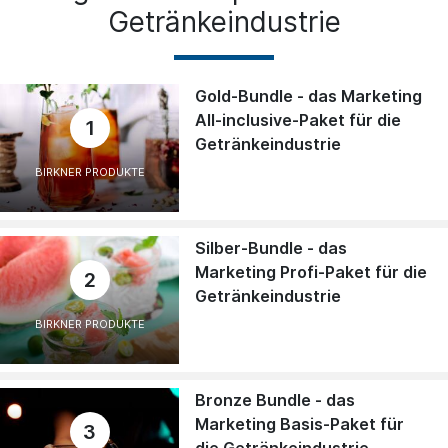
Getränkeindustrie
Gold-Bundle - das Marketing
All-inclusive-Paket für die
1
Getränkeindustrie
BIRKNER PRODUKTE
Silber-Bundle - das
Marketing Profi-Paket für die
2
Getränkeindustrie
BIRKNER PRODUKTE
Bronze Bundle - das
Marketing Basis-Paket für
3
die Getränkeindustrie