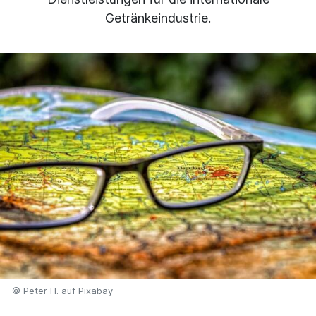
Getränkeindustrie.
© Peter H. auf Pixabay