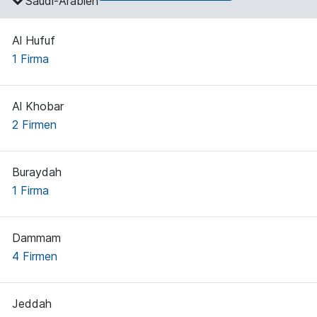
Saudi-Arabien
Al Hufuf
1 Firma
Al Khobar
2 Firmen
Buraydah
1 Firma
Dammam
4 Firmen
Jeddah