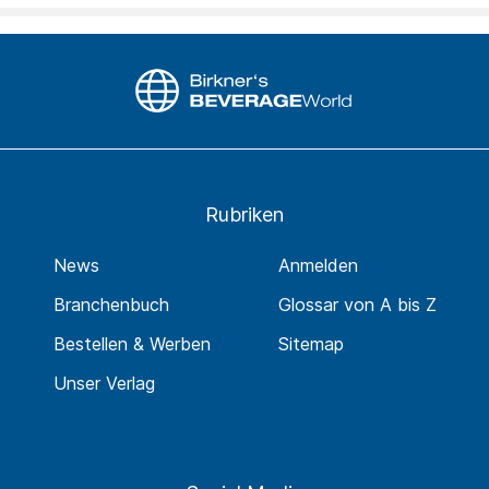
Rubriken
News
Anmelden
Branchenbuch
Glossar von A bis Z
Bestellen & Werben
Sitemap
Unser Verlag