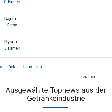
9 Firmen
Najran
1 Firma
Riyadh
3 Firmen
« zurück zur Länderliste
Ausgewählte Topnews aus der
Getränkeindustrie