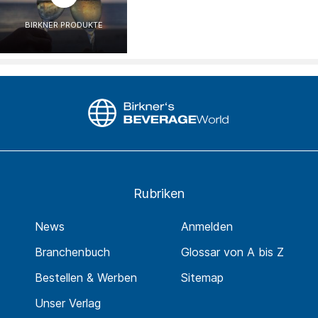
BIRKNER PRODUKTE
Rubriken
News
Anmelden
Branchenbuch
Glossar von A bis Z
Bestellen & Werben
Sitemap
Unser Verlag