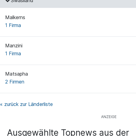
Swasiland
Malkerns
1 Firma
Manzini
1 Firma
Matsapha
2 Firmen
« zurück zur Länderliste
Ausgewählte Topnews aus der