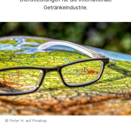
Getränkeindustrie.
© Peter H. auf Pixabay