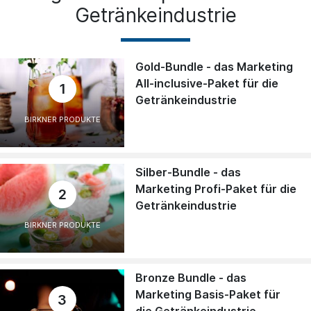
Getränkeindustrie
Gold-Bundle - das Marketing
All-inclusive-Paket für die
1
Getränkeindustrie
BIRKNER PRODUKTE
Silber-Bundle - das
Marketing Profi-Paket für die
2
Getränkeindustrie
BIRKNER PRODUKTE
Bronze Bundle - das
Marketing Basis-Paket für
3
die Getränkeindustrie