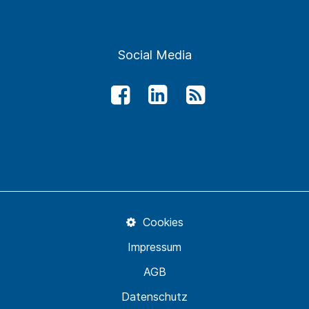
Social Media
Cookies
Impressum
AGB
Datenschutz