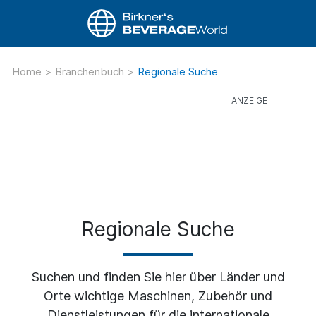
Home
>
Branchenbuch
>
Regionale Suche
Regionale Suche
Suchen und finden Sie hier über Länder und
Orte wichtige Maschinen, Zubehör und
Dienstleistungen für die internationale