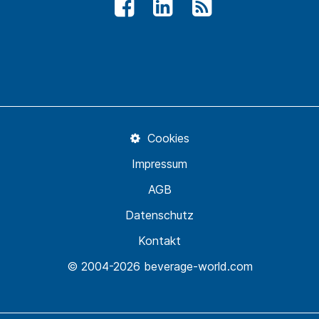
Cookies
Impressum
AGB
Datenschutz
Kontakt
© 2004-2026 beverage-world.com