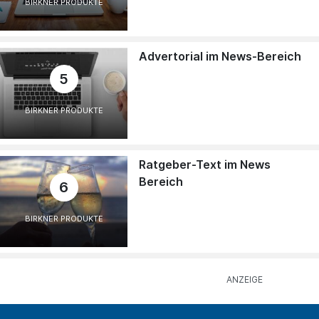
BIRKNER PRODUKTE
Advertorial im News-Bereich
5
BIRKNER PRODUKTE
Ratgeber-Text im News
Bereich
6
BIRKNER PRODUKTE