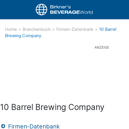
Home
>
Branchenbuch
>
Firmen-Datenbank
>
10 Barrel
Brewing Company
10 Barrel Brewing Company
Firmen-Datenbank