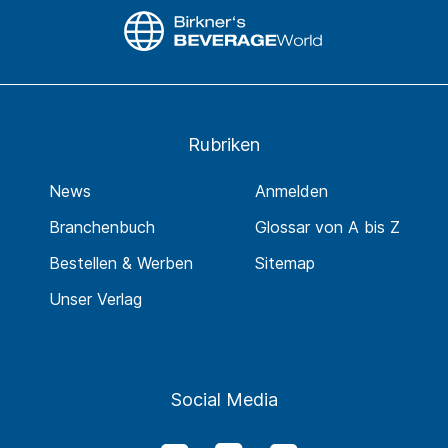
Rubriken
News
Anmelden
Branchenbuch
Glossar von A bis Z
Bestellen & Werben
Sitemap
Unser Verlag
Social Media