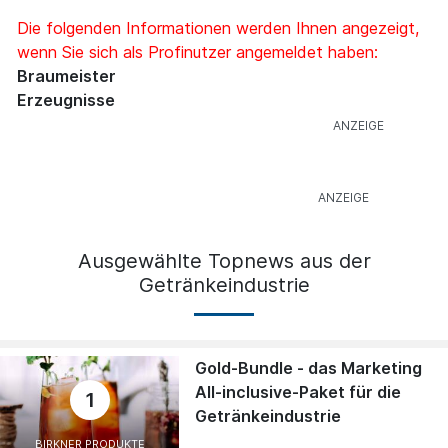
Die folgenden Informationen werden Ihnen angezeigt,
wenn Sie sich als Profinutzer angemeldet haben:
Braumeister
Erzeugnisse
Ausgewählte Topnews aus der
Getränkeindustrie
Gold-Bundle - das Marketing
All-inclusive-Paket für die
1
Getränkeindustrie
BIRKNER PRODUKTE