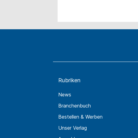
Rubriken
News
Branchenbuch
Bestellen & Werben
Unser Verlag