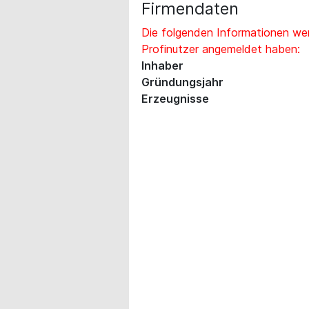
Firmendaten
Die folgenden Informationen wer
Profinutzer angemeldet haben:
Inhaber
Gründungsjahr
Erzeugnisse