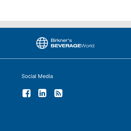
Social Media