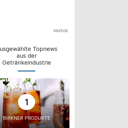
usgewählte Topnews
aus der
Getränkeindustrie
1
BIRKNER PRODUKTE