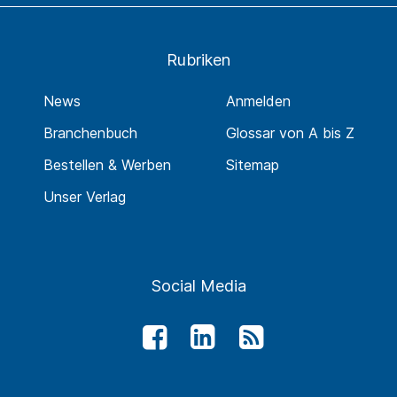
Rubriken
News
Anmelden
Branchenbuch
Glossar von A bis Z
Bestellen & Werben
Sitemap
Unser Verlag
Social Media