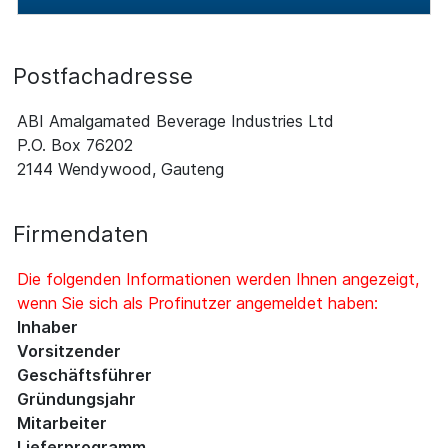
Postfachadresse
ABI Amalgamated Beverage Industries Ltd
P.O. Box 76202
2144 Wendywood, Gauteng
Firmendaten
Die folgenden Informationen werden Ihnen angezeigt,
wenn Sie sich als Profinutzer angemeldet haben:
Inhaber
Vorsitzender
Geschäftsführer
Gründungsjahr
Mitarbeiter
Lieferprogramm