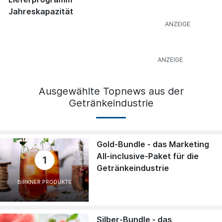
Jahreskapazität
Ausgewählte Topnews aus der
Getränkeindustrie
Gold-Bundle - das Marketing
All-inclusive-Paket für die
1
Getränkeindustrie
BIRKNER PRODUKTE
Silber-Bundle - das