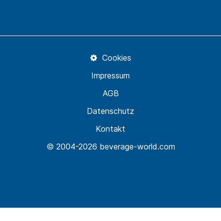
Cookies
Impressum
AGB
Datenschutz
Kontakt
© 2004-2026 beverage-world.com