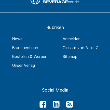
Rubriken
News
Anmelden
Branchenbuch
Glossar von A bis Z
Bestellen & Werben
Sitemap
Unser Verlag
Social Media