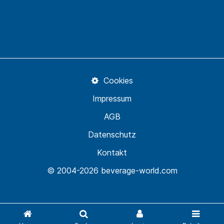
Cookies
Impressum
AGB
Datenschutz
Kontakt
© 2004-2026 beverage-world.com