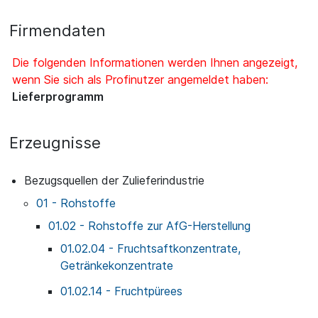
Firmendaten
Die folgenden Informationen werden Ihnen angezeigt,
wenn Sie sich als Profinutzer angemeldet haben:
Lieferprogramm
Erzeugnisse
Bezugsquellen der Zulieferindustrie
01 - Rohstoffe
01.02 - Rohstoffe zur AfG-Herstellung
01.02.04 - Fruchtsaftkonzentrate,
Getränkekonzentrate
01.02.14 - Fruchtpürees