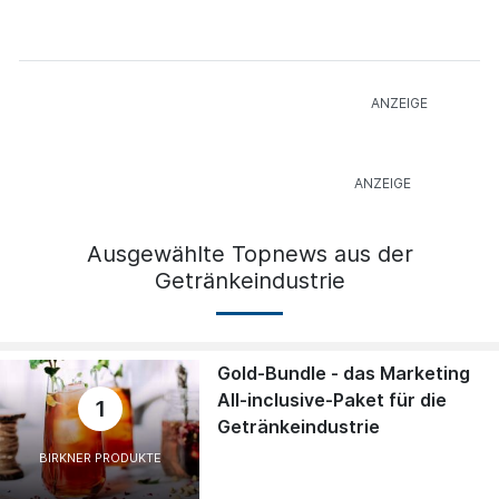
Ausgewählte Topnews aus der
Getränkeindustrie
Gold-Bundle - das Marketing
All-inclusive-Paket für die
1
Getränkeindustrie
BIRKNER PRODUKTE