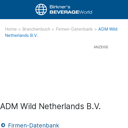
Home
>
Branchenbuch
>
Firmen-Datenbank
>
ADM Wild
Netherlands B.V.
ADM Wild Netherlands B.V.
Firmen-Datenbank