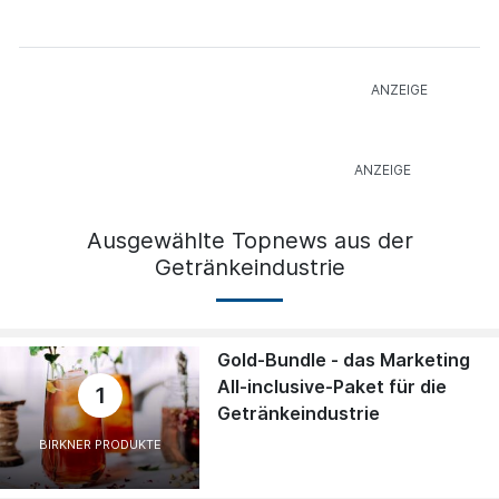
Ausgewählte Topnews aus der
Getränkeindustrie
Gold-Bundle - das Marketing
All-inclusive-Paket für die
1
Getränkeindustrie
BIRKNER PRODUKTE