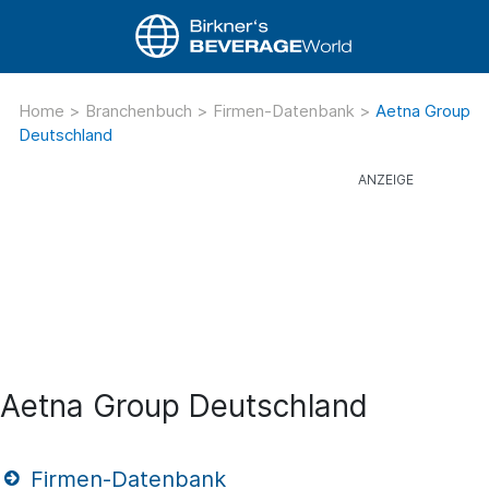
Home
>
Branchenbuch
>
Firmen-Datenbank
>
Aetna Group
Deutschland
Aetna Group Deutschland
Firmen-Datenbank