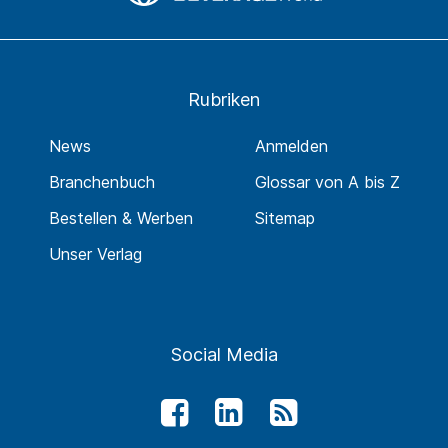
Rubriken
News
Anmelden
Branchenbuch
Glossar von A bis Z
Bestellen & Werben
Sitemap
Unser Verlag
Social Media