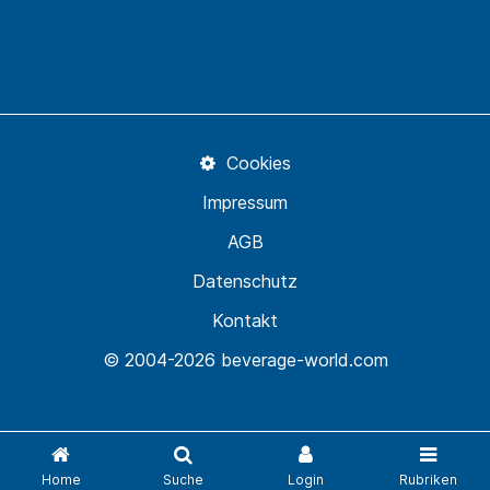
Cookies
Impressum
AGB
Datenschutz
Kontakt
© 2004-2026 beverage-world.com
Home
Suche
Login
Rubriken