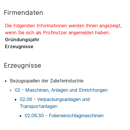
Firmendaten
Die folgenden Informationen werden Ihnen angezeigt,
wenn Sie sich als Profinutzer angemeldet haben:
Gründungsjahr
Erzeugnisse
Erzeugnisse
Bezugsquellen der Zulieferindustrie
02 - Maschinen, Anlagen und Einrichtungen
02.06 - Verpackungsanlagen und
Transportanlagen
02.06.30 - Folieneinschlagmaschinen