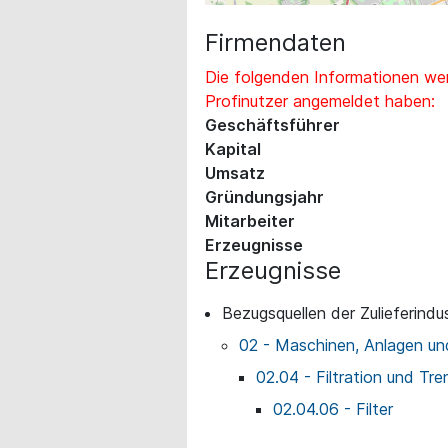
Firmendaten
Die folgenden Informationen wer
Profinutzer angemeldet haben:
Geschäftsführer
Kapital
Umsatz
Gründungsjahr
Mitarbeiter
Erzeugnisse
Erzeugnisse
Bezugsquellen der Zulieferindus
02 - Maschinen, Anlagen un
02.04 - Filtration und Tr
02.04.06 - Filter