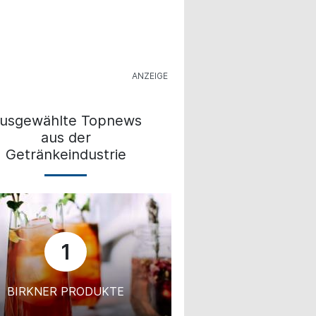
usgewählte Topnews
aus der
Getränkeindustrie
1
BIRKNER PRODUKTE