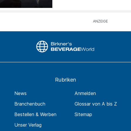
Rubriken
News
Anmelden
Branchenbuch
Glossar von A bis Z
Bestellen & Werben
Sitemap
Unser Verlag