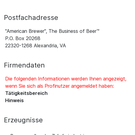
Postfachadresse
"American Brewer", The Business of Beer™
P.O. Box 20268
22320-1268 Alexandria, VA
Firmendaten
Die folgenden Informationen werden Ihnen angezeigt,
wenn Sie sich als Profinutzer angemeldet haben:
Tätigkeitsbereich
Hinweis
Erzeugnisse