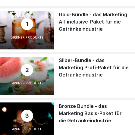
Gold-Bundle - das Marketing
All-inclusive-Paket für die
1
Getränkeindustrie
BIRKNER PRODUKTE
Silber-Bundle - das
Marketing Profi-Paket für die
2
Getränkeindustrie
BIRKNER PRODUKTE
Bronze Bundle - das
Marketing Basis-Paket für
3
die Getränkeindustrie
BIRKNER PRODUKTE