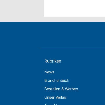
Rubriken
News
Branchenbuch
Bestellen & Werben
Unser Verlag