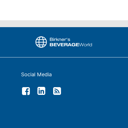
Social Media