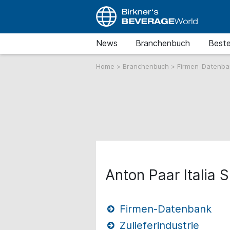
News
Branchenbuch
Beste
Home
>
Branchenbuch
>
Firmen-Datenb
Anton Paar Italia S.
Firmen-Datenbank
Zulieferindustrie