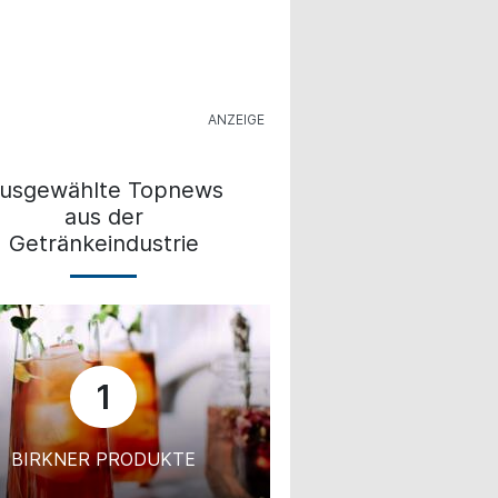
usgewählte Topnews
aus der
Getränkeindustrie
1
BIRKNER PRODUKTE