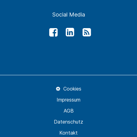
Social Media
Cookies
Impressum
AGB
Datenschutz
Kontakt