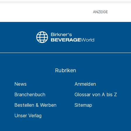
Rubriken
News
Anmelden
Branchenbuch
Glossar von A bis Z
Bestellen & Werben
Sitemap
Unser Verlag