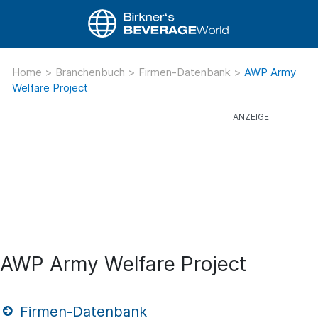
Home
>
Branchenbuch
>
Firmen-Datenbank
>
AWP Army
Welfare Project
AWP Army Welfare Project
Firmen-Datenbank