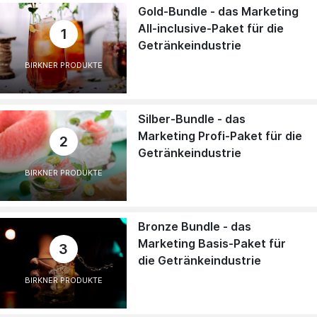
Gold-Bundle - das Marketing
All-inclusive-Paket für die
1
Getränkeindustrie
BIRKNER PRODUKTE
Silber-Bundle - das
Marketing Profi-Paket für die
2
Getränkeindustrie
BIRKNER PRODUKTE
Bronze Bundle - das
Marketing Basis-Paket für
3
die Getränkeindustrie
BIRKNER PRODUKTE