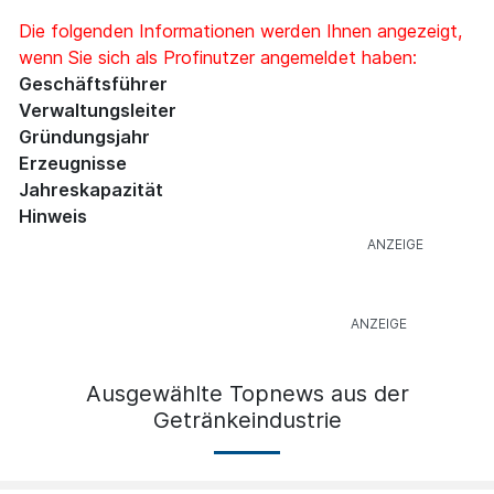
Die folgenden Informationen werden Ihnen angezeigt,
wenn Sie sich als Profinutzer angemeldet haben:
Geschäftsführer
Verwaltungsleiter
Gründungsjahr
Erzeugnisse
Jahreskapazität
Hinweis
Ausgewählte Topnews aus der
Getränkeindustrie