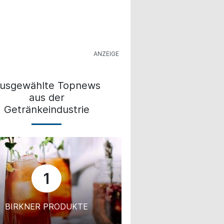
usgewählte Topnews
aus der
Getränkeindustrie
1
BIRKNER PRODUKTE