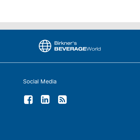
Social Media