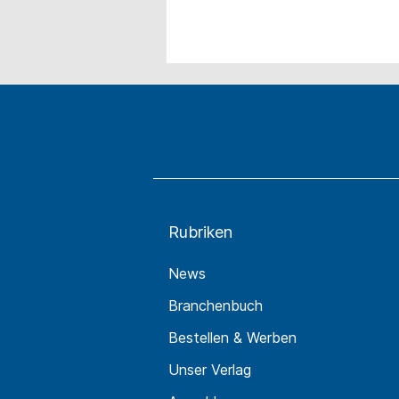
Rubriken
News
Branchenbuch
Bestellen & Werben
Unser Verlag