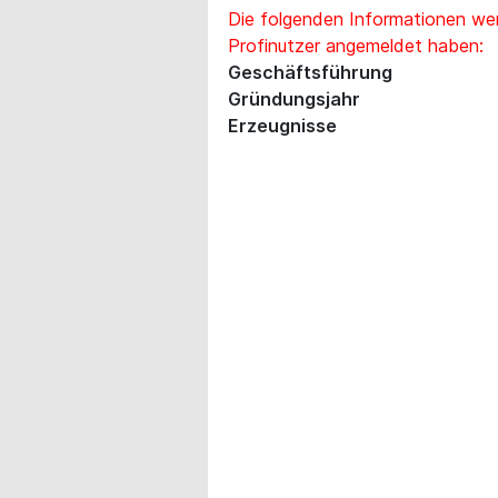
Die folgenden Informationen wer
Profinutzer angemeldet haben:
Geschäftsführung
Gründungsjahr
Erzeugnisse