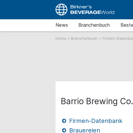
News
Branchenbuch
Beste
Home
>
Branchenbuch
>
Firmen-Datenb
Barrio Brewing Co.
Firmen-Datenbank
Brauereien