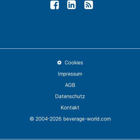
Cookies
Impressum
AGB
Datenschutz
Kontakt
© 2004-2026 beverage-world.com