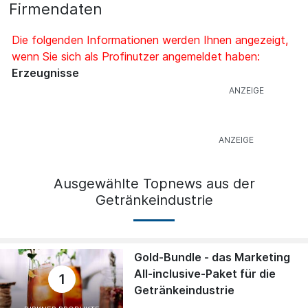
Firmendaten
Die folgenden Informationen werden Ihnen angezeigt,
wenn Sie sich als Profinutzer angemeldet haben:
Erzeugnisse
Ausgewählte Topnews aus der
Getränkeindustrie
Gold-Bundle - das Marketing
All-inclusive-Paket für die
1
Getränkeindustrie