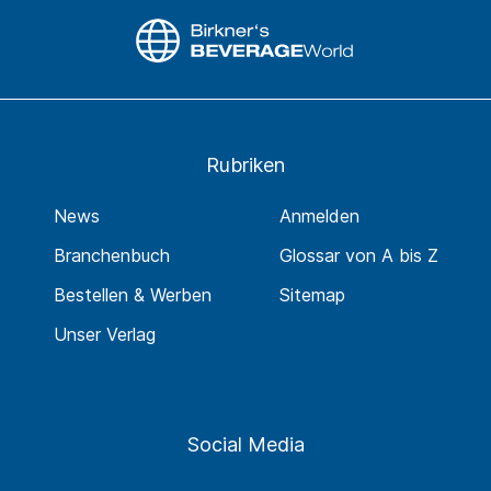
Rubriken
News
Anmelden
Branchenbuch
Glossar von A bis Z
Bestellen & Werben
Sitemap
Unser Verlag
Social Media