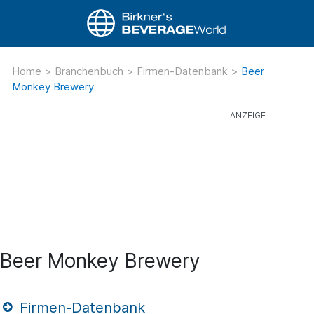
Home
>
Branchenbuch
>
Firmen-Datenbank
>
Beer
Monkey Brewery
Beer Monkey Brewery
Firmen-Datenbank