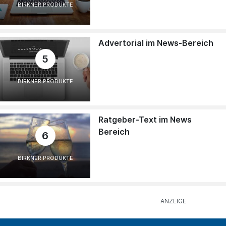
BIRKNER PRODUKTE
Advertorial im News-Bereich
5
BIRKNER PRODUKTE
Ratgeber-Text im News
Bereich
6
BIRKNER PRODUKTE