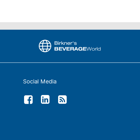
Social Media