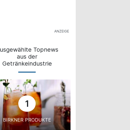
usgewählte Topnews
aus der
Getränkeindustrie
1
BIRKNER PRODUKTE