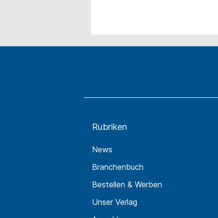
Rubriken
News
Branchenbuch
Bestellen & Werben
Unser Verlag