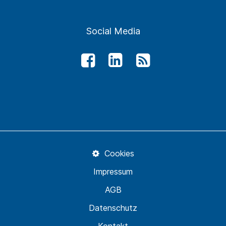
Social Media
Cookies
Impressum
AGB
Datenschutz