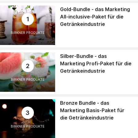
Gold-Bundle - das Marketing
All-inclusive-Paket für die
1
Getränkeindustrie
BIRKNER PRODUKTE
Silber-Bundle - das
Marketing Profi-Paket für die
2
Getränkeindustrie
BIRKNER PRODUKTE
Bronze Bundle - das
Marketing Basis-Paket für
3
die Getränkeindustrie
BIRKNER PRODUKTE