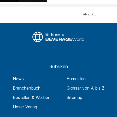
Rubriken
News
Anmelden
Branchenbuch
Glossar von A bis Z
Bestellen & Werben
Sitemap
Unser Verlag