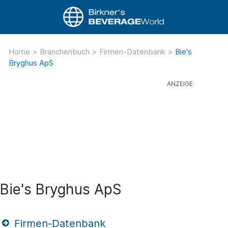
Home
>
Branchenbuch
>
Firmen-Datenbank
>
Bie's
Bryghus ApS
Bie's Bryghus ApS
Firmen-Datenbank