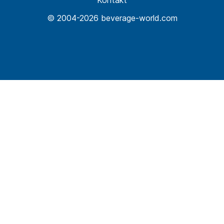
Kontakt
© 2004-2026 beverage-world.com