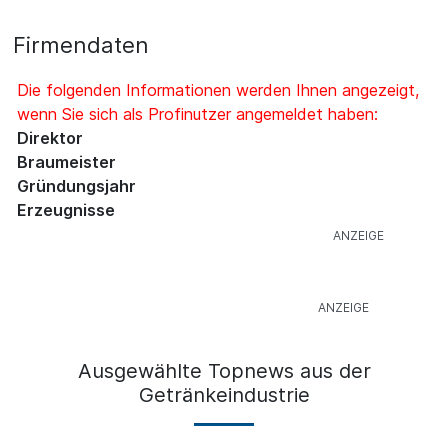
Firmendaten
Die folgenden Informationen werden Ihnen angezeigt,
wenn Sie sich als Profinutzer angemeldet haben:
Direktor
Braumeister
Gründungsjahr
Erzeugnisse
Ausgewählte Topnews aus der
Getränkeindustrie