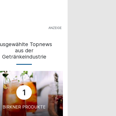
usgewählte Topnews
aus der
Getränkeindustrie
1
BIRKNER PRODUKTE