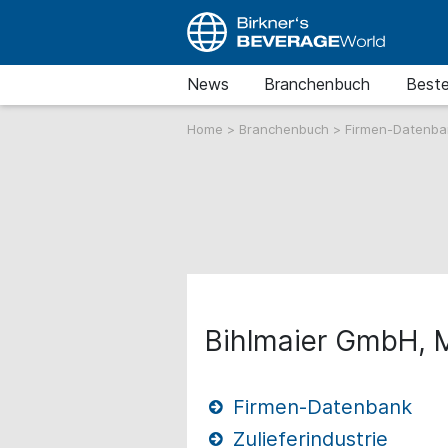
News
Branchenbuch
Beste
Home
>
Branchenbuch
>
Firmen-Datenb
Bihlmaier GmbH, 
Firmen-Datenbank
Zulieferindustrie