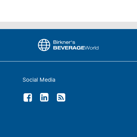
Social Media