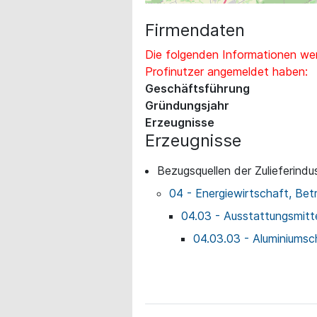
Firmendaten
Die folgenden Informationen wer
Profinutzer angemeldet haben:
Geschäftsführung
Gründungsjahr
Erzeugnisse
Erzeugnisse
Bezugsquellen der Zulieferindus
04 - Energiewirtschaft, Bet
04.03 - Ausstattungsmitte
04.03.03 - Aluminiumsc