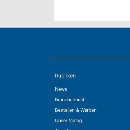
Rubriken
News
Branchenbuch
Bestellen & Werben
Unser Verlag