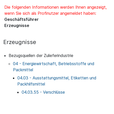
Die folgenden Informationen werden Ihnen angezeigt,
wenn Sie sich als Profinutzer angemeldet haben:
Geschäftsführer
Erzeugnisse
Erzeugnisse
Bezugsquellen der Zulieferindustrie
04 - Energiewirtschaft, Betriebsstoffe und
Packmittel
04.03 - Ausstattungsmittel, Etiketten und
Packhilfsmittel
04.03.55 - Verschlüsse