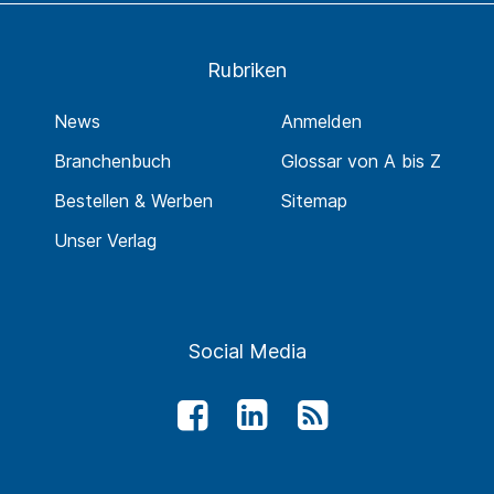
Rubriken
News
Anmelden
Branchenbuch
Glossar von A bis Z
Bestellen & Werben
Sitemap
Unser Verlag
Social Media