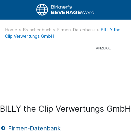
Home
>
Branchenbuch
>
Firmen-Datenbank
>
BILLY the
Clip Verwertungs GmbH
BILLY the Clip Verwertungs GmbH
Firmen-Datenbank