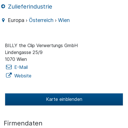
Zulieferindustrie
Europa ›
Österreich
›
Wien
BILLY the Clip Verwertungs GmbH
Lindengasse 25/9
1070 Wien
E-Mail
Website
Karte einblenden
Firmendaten