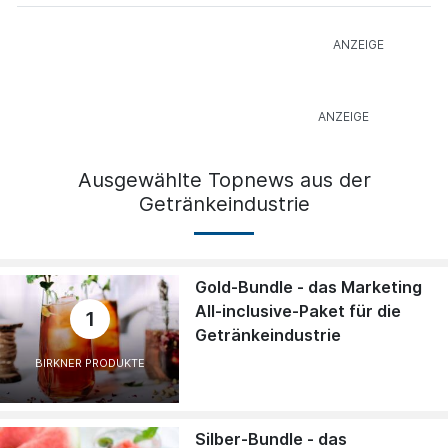
Ausgewählte Topnews aus der
Getränkeindustrie
Gold-Bundle - das Marketing
All-inclusive-Paket für die
1
Getränkeindustrie
BIRKNER PRODUKTE
Silber-Bundle - das