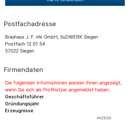
Postfachadresse
Brauhaus J. F. Irle GmbH, SuDWERK Siegen
Postfach 12 01 54
57022 Siegen
Firmendaten
Die folgenden Informationen werden Ihnen angezeigt,
wenn Sie sich als Profinutzer angemeldet haben:
Geschäftsführer
Gründungsjahr
Erzeugnisse