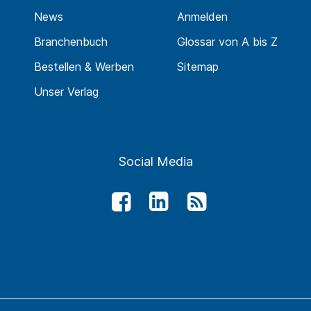
News
Anmelden
Branchenbuch
Glossar von A bis Z
Bestellen & Werben
Sitemap
Unser Verlag
Social Media