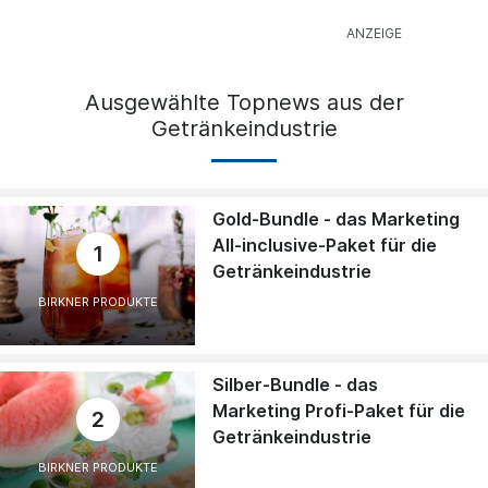
Ausgewählte Topnews aus der
Getränkeindustrie
Gold-Bundle - das Marketing
All-inclusive-Paket für die
1
Getränkeindustrie
BIRKNER PRODUKTE
Silber-Bundle - das
Marketing Profi-Paket für die
2
Getränkeindustrie
BIRKNER PRODUKTE