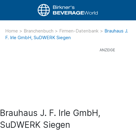
Home
>
Branchenbuch
>
Firmen-Datenbank
>
Brauhaus J.
F. Irle GmbH, SuDWERK Siegen
Brauhaus J. F. Irle GmbH,
SuDWERK Siegen