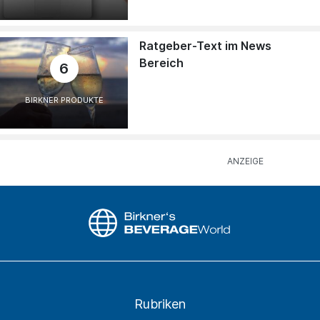
Ratgeber-Text im News
Bereich
6
BIRKNER PRODUKTE
Rubriken