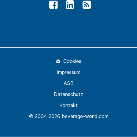
Cookies
Impressum
AGB
Datenschutz
Kontakt
© 2004-2026 beverage-world.com