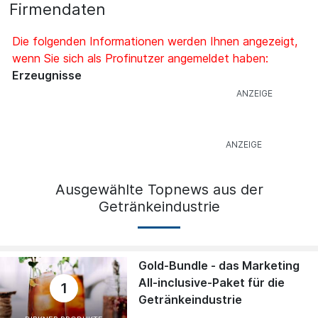
Firmendaten
Die folgenden Informationen werden Ihnen angezeigt,
wenn Sie sich als Profinutzer angemeldet haben:
Erzeugnisse
Ausgewählte Topnews aus der
Getränkeindustrie
Gold-Bundle - das Marketing
All-inclusive-Paket für die
1
Getränkeindustrie