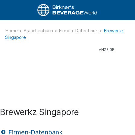
Home
>
Branchenbuch
>
Firmen-Datenbank
>
Brewerkz
Singapore
Brewerkz Singapore
Firmen-Datenbank