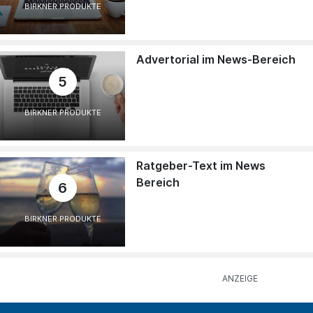
BIRKNER PRODUKTE
Advertorial im News-Bereich
5
BIRKNER PRODUKTE
Ratgeber-Text im News
Bereich
6
BIRKNER PRODUKTE