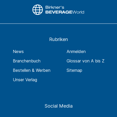
Rubriken
News
Anmelden
Branchenbuch
Glossar von A bis Z
Bestellen & Werben
Sitemap
Unser Verlag
Social Media