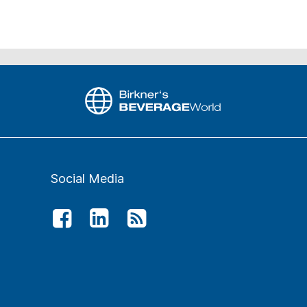
Social Media