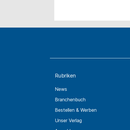
Rubriken
News
Branchenbuch
Bestellen & Werben
Unser Verlag