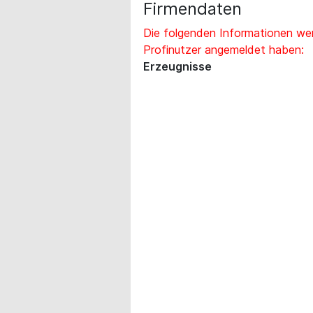
Firmendaten
Die folgenden Informationen wer
Profinutzer angemeldet haben:
Erzeugnisse