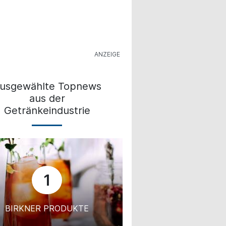
usgewählte Topnews
aus der
Getränkeindustrie
1
BIRKNER PRODUKTE