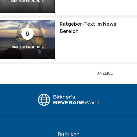
BIRKNER PRODUKTE
Ratgeber-Text im News
Bereich
6
BIRKNER PRODUKTE
Rubriken