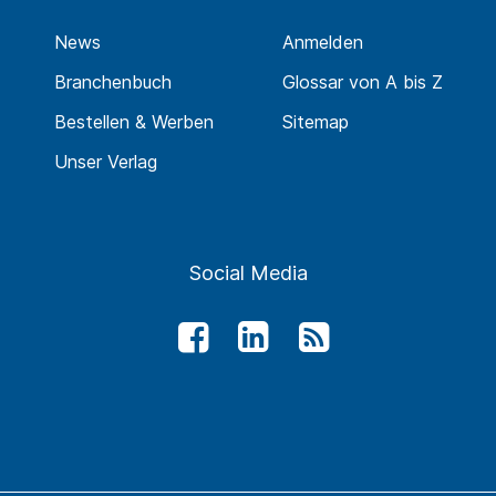
News
Anmelden
Branchenbuch
Glossar von A bis Z
Bestellen & Werben
Sitemap
Unser Verlag
Social Media