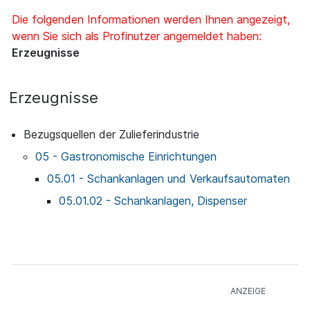
Die folgenden Informationen werden Ihnen angezeigt,
wenn Sie sich als Profinutzer angemeldet haben:
Erzeugnisse
Erzeugnisse
Bezugsquellen der Zulieferindustrie
05 - Gastronomische Einrichtungen
05.01 - Schankanlagen und Verkaufsautomaten
05.01.02 - Schankanlagen, Dispenser