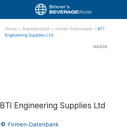
Home
>
Branchenbuch
>
Firmen-Datenbank
>
BTI
Engineering Supplies Ltd
BTI Engineering Supplies Ltd
Firmen-Datenbank