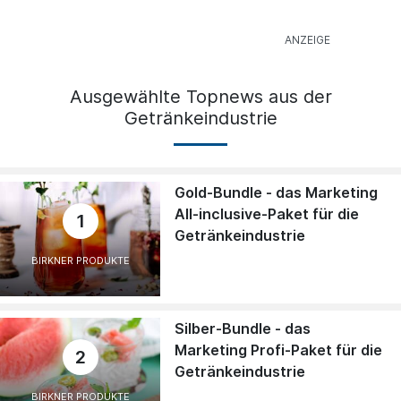
Ausgewählte Topnews aus der
Getränkeindustrie
Gold-Bundle - das Marketing
All-inclusive-Paket für die
1
Getränkeindustrie
BIRKNER PRODUKTE
Silber-Bundle - das
Marketing Profi-Paket für die
2
Getränkeindustrie
BIRKNER PRODUKTE