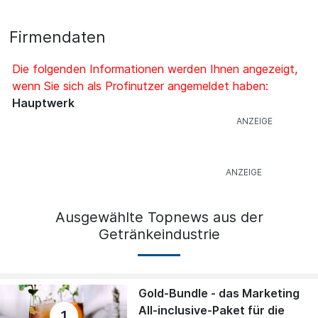
Firmendaten
Die folgenden Informationen werden Ihnen angezeigt,
wenn Sie sich als Profinutzer angemeldet haben:
Hauptwerk
Ausgewählte Topnews aus der
Getränkeindustrie
Gold-Bundle - das Marketing
All-inclusive-Paket für die
1