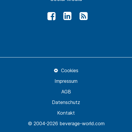
Cookies
Impressum
AGB
Datenschutz
Kontakt
© 2004-2026 beverage-world.com