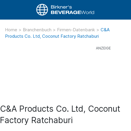
Home
>
Branchenbuch
>
Firmen-Datenbank
>
C&A
Products Co. Ltd, Coconut Factory Ratchaburi
C&A Products Co. Ltd, Coconut
Factory Ratchaburi