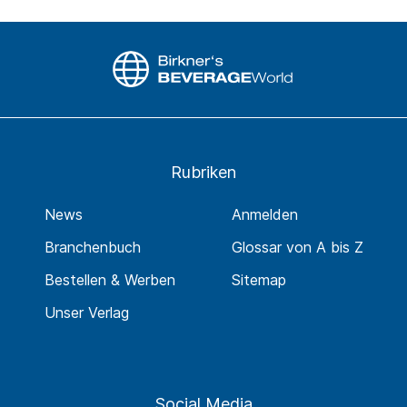
Rubriken
News
Anmelden
Branchenbuch
Glossar von A bis Z
Bestellen & Werben
Sitemap
Unser Verlag
Social Media