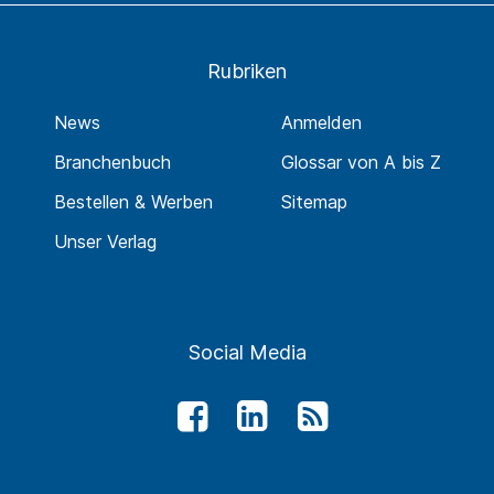
Rubriken
News
Anmelden
Branchenbuch
Glossar von A bis Z
Bestellen & Werben
Sitemap
Unser Verlag
Social Media