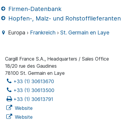
Firmen-Datenbank
Hopfen-, Malz- und Rohstofflieferanten
Europa ›
Frankreich
›
St. Germain en Laye
Cargill France S.A., Headquarters / Sales Office
18/20 rue des Gaudines
78100 St. Germain en Laye
+33 (1) 30613670
+33 (1) 30613500
+33 (1) 30613791
Website
Website