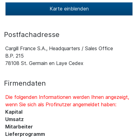
Karte einblenden
Postfachadresse
Cargill France S.A., Headquarters / Sales Office
B.P. 215
78108 St. Germain en Laye Cedex
Firmendaten
Die folgenden Informationen werden Ihnen angezeigt,
wenn Sie sich als Profinutzer angemeldet haben:
Kapital
Umsatz
Mitarbeiter
Lieferprogramm