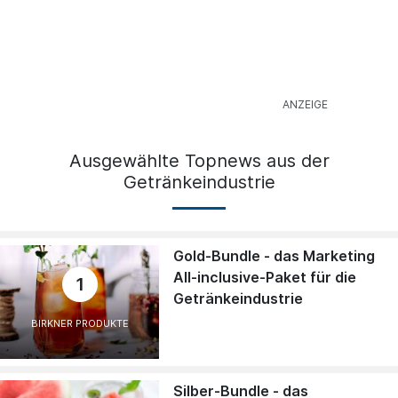
Ausgewählte Topnews aus der
Getränkeindustrie
Gold-Bundle - das Marketing
All-inclusive-Paket für die
1
Getränkeindustrie
BIRKNER PRODUKTE
Silber-Bundle - das