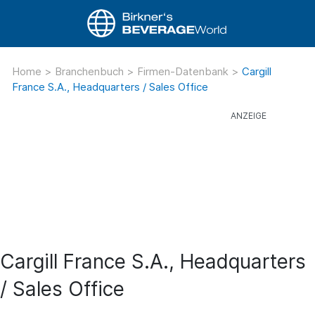
Home
>
Branchenbuch
>
Firmen-Datenbank
>
Cargill
France S.A., Headquarters / Sales Office
Cargill France S.A., Headquarters
/ Sales Office