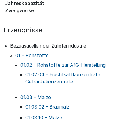
Jahreskapazität
Zweigwerke
Erzeugnisse
Bezugsquellen der Zulieferindustrie
01 - Rohstoffe
01.02 - Rohstoffe zur AfG-Herstellung
01.02.04 - Fruchtsaftkonzentrate,
Getränkekonzentrate
01.03 - Malze
01.03.02 - Braumalz
01.03.10 - Malze