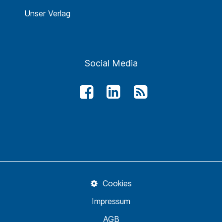
Unser Verlag
Social Media
Cookies
Impressum
AGB