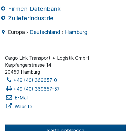
Firmen-Datenbank
Zulieferindustrie
Europa ›
Deutschland
›
Hamburg
Cargo Link Transport + Logistik GmbH
Karpfangerstrasse 14
20459 Hamburg
+49 (40) 369657-0
+49 (40) 369657-57
E-Mail
Website
Karte einblenden