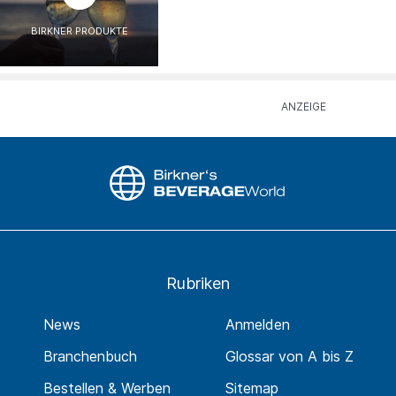
BIRKNER PRODUKTE
Rubriken
News
Anmelden
Branchenbuch
Glossar von A bis Z
Bestellen & Werben
Sitemap