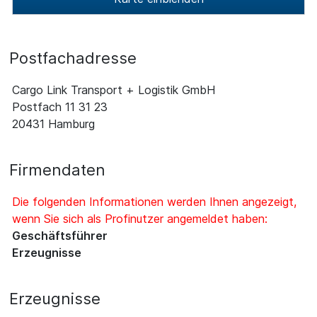
Postfachadresse
Cargo Link Transport + Logistik GmbH
Postfach 11 31 23
20431 Hamburg
Firmendaten
Die folgenden Informationen werden Ihnen angezeigt,
wenn Sie sich als Profinutzer angemeldet haben:
Geschäftsführer
Erzeugnisse
Erzeugnisse