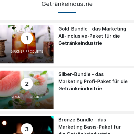
Getränkeindustrie
Gold-Bundle - das Marketing
All-inclusive-Paket für die
1
Getränkeindustrie
BIRKNER PRODUKTE
Silber-Bundle - das
Marketing Profi-Paket für die
2
Getränkeindustrie
BIRKNER PRODUKTE
Bronze Bundle - das
Marketing Basis-Paket für
3
die Getränkeindustrie