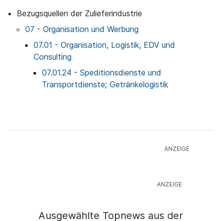
Bezugsquellen der Zulieferindustrie
07 - Organisation und Werbung
07.01 - Organisation, Logistik, EDV und
Consulting
07.01.24 - Speditionsdienste und
Transportdienste; Getränkelogistik
Ausgewählte Topnews aus der