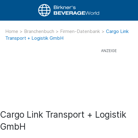
Home
>
Branchenbuch
>
Firmen-Datenbank
>
Cargo Link
Transport + Logistik GmbH
Cargo Link Transport + Logistik
GmbH