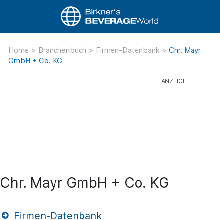
Home
>
Branchenbuch
>
Firmen-Datenbank
>
Chr. Mayr
GmbH + Co. KG
Chr. Mayr GmbH + Co. KG
Firmen-Datenbank