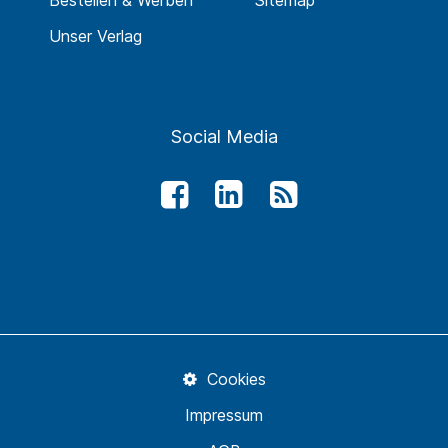
Bestellen & Werben
Sitemap
Unser Verlag
Social Media
Cookies
Impressum