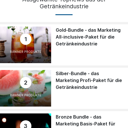
Getränkeindustrie
Gold-Bundle - das Marketing
All-inclusive-Paket für die
1
Getränkeindustrie
BIRKNER PRODUKTE
Silber-Bundle - das
Marketing Profi-Paket für die
2
Getränkeindustrie
BIRKNER PRODUKTE
Bronze Bundle - das
Marketing Basis-Paket für
3