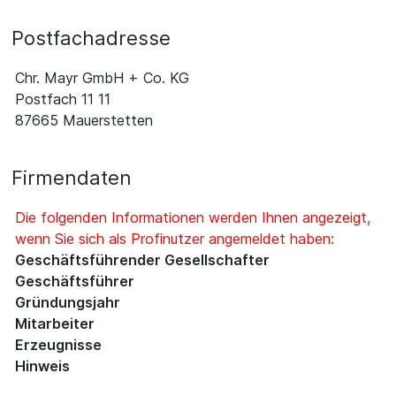
Postfachadresse
Chr. Mayr GmbH + Co. KG
Postfach 11 11
87665 Mauerstetten
Firmendaten
Die folgenden Informationen werden Ihnen angezeigt,
wenn Sie sich als Profinutzer angemeldet haben:
Geschäftsführender Gesellschafter
Geschäftsführer
Gründungsjahr
Mitarbeiter
Erzeugnisse
Hinweis