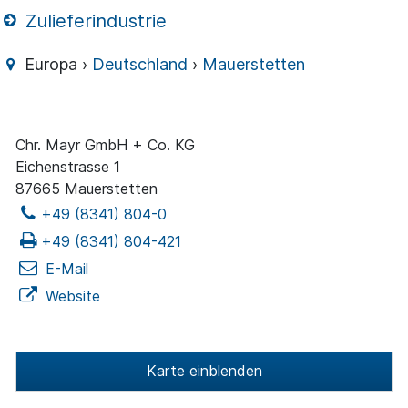
Zulieferindustrie
Europa ›
Deutschland
›
Mauerstetten
Chr. Mayr GmbH + Co. KG
Eichenstrasse 1
87665 Mauerstetten
+49 (8341) 804-0
+49 (8341) 804-421
E-Mail
Website
Karte einblenden