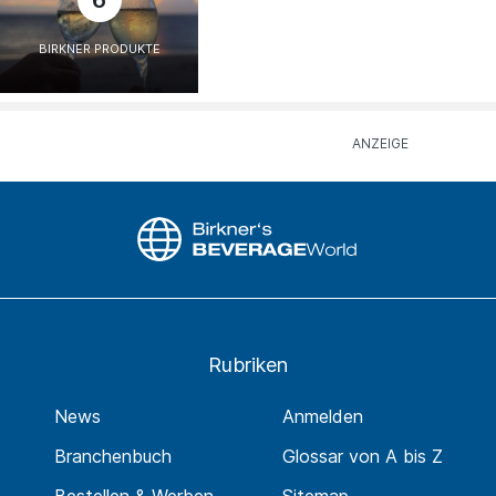
6
BIRKNER PRODUKTE
Rubriken
News
Anmelden
Branchenbuch
Glossar von A bis Z