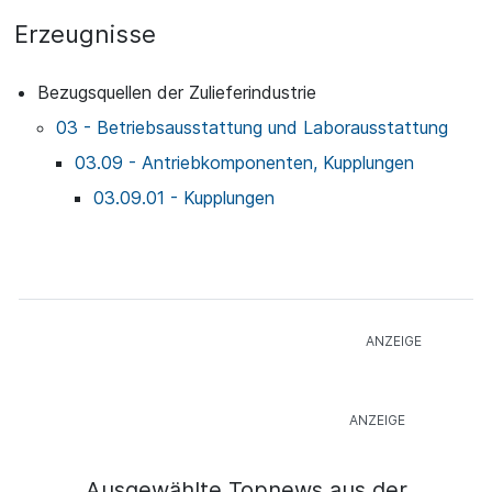
Erzeugnisse
Bezugsquellen der Zulieferindustrie
03 - Betriebsausstattung und Laborausstattung
03.09 - Antriebkomponenten, Kupplungen
03.09.01 - Kupplungen
Ausgewählte Topnews aus der