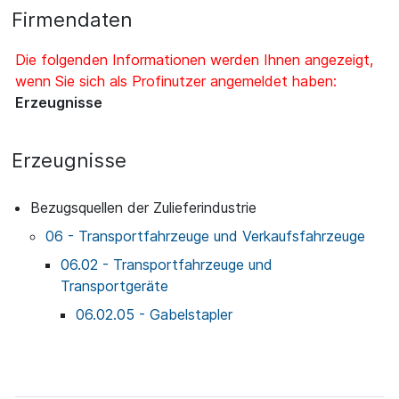
Firmendaten
Die folgenden Informationen werden Ihnen angezeigt,
wenn Sie sich als Profinutzer angemeldet haben:
Erzeugnisse
Erzeugnisse
Bezugsquellen der Zulieferindustrie
06 - Transportfahrzeuge und Verkaufsfahrzeuge
06.02 - Transportfahrzeuge und
Transportgeräte
06.02.05 - Gabelstapler