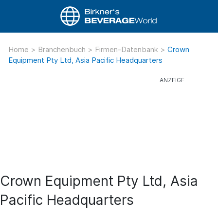
Home
>
Branchenbuch
>
Firmen-Datenbank
>
Crown
Equipment Pty Ltd, Asia Pacific Headquarters
Crown Equipment Pty Ltd, Asia
Pacific Headquarters