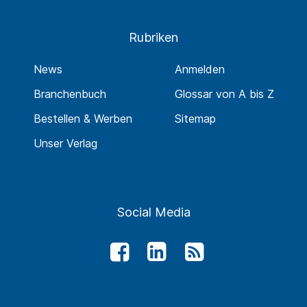
Rubriken
News
Anmelden
Branchenbuch
Glossar von A bis Z
Bestellen & Werben
Sitemap
Unser Verlag
Social Media