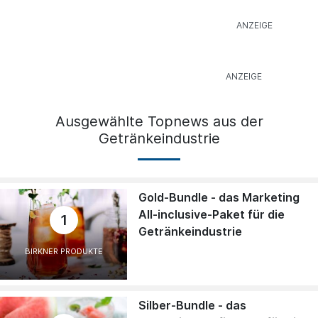
Ausgewählte Topnews aus der
Getränkeindustrie
Gold-Bundle - das Marketing
All-inclusive-Paket für die
1
Getränkeindustrie
BIRKNER PRODUKTE
Silber-Bundle - das