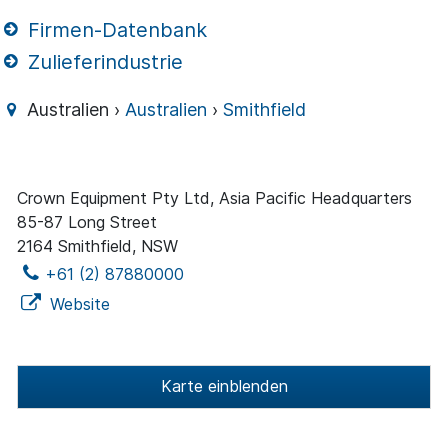
Firmen-Datenbank
Zulieferindustrie
Australien ›
Australien
›
Smithfield
Crown Equipment Pty Ltd, Asia Pacific Headquarters
85-87 Long Street
2164 Smithfield, NSW
+61 (2) 87880000
Website
Karte einblenden